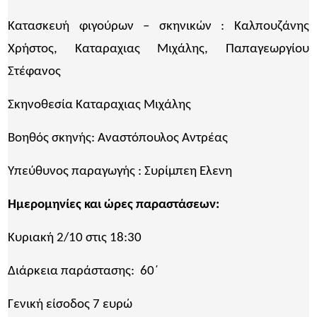
Κατασκευή φιγούρων – σκηνικών : Καλπουζάνης
Χρήστος, Καταραχιας Μιχάλης, Παπαγεωργίου
Στέφανος
Σκηνοθεσία Καταραχιας Μιχάλης
Βοηθός σκηνής: Αναστόπουλος Αντρέας
Υπεύθυνος παραγωγής : Συρίμπεη Ελενη
Ημερομηνίες και ώρες παραστάσεων:
Κυριακή 2/10 στις 18:30
Διάρκεια παράστασης: 60΄
Γενική είσοδος 7 ευρώ