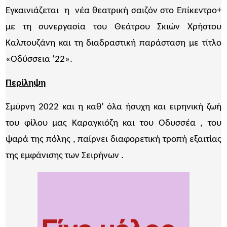
Εγκαινιάζεται η νέα θεατρική σαιζόν στο Επίκεντρο+
με τη συνεργασία του Θεάτρου Σκιών Χρήστου
Καλπουζάνη και τη διαδραστική παράσταση με τίτλο
«Οδύσσεια ‘22».
Περίληψη
Σμύρνη 2022 και η καθ’ όλα ήσυχη και ειρηνική ζωή
του φίλου μας Καραγκιόζη και του Οδυσσέα , του
ψαρά της πόλης , παίρνει διαφορετική τροπή εξαιτίας
της εμφάνισης των Σειρήνων .