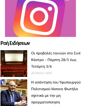
Ροή Ειδήσεων
Οι προβολές ταινιών στο Σινέ
Κάστρο – Πέμπτη 28/5 έως
Τετάρτη 3/6
26 Μαΐου 2026
Η απάντηση του Υφυπουργού
Πολιτισμού Ιάσονα Φωτήλα
σχετικά με την μη
πραγματοποίηση