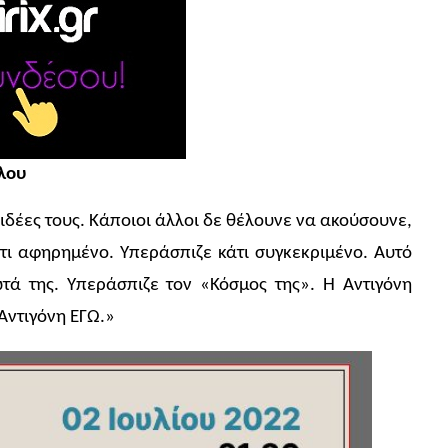
λου
 ιδέες τους. Κάποιοι άλλοι δε θέλουνε να ακούσουνε,
τι αφηρημένο. Υπεράσπιζε κάτι συγκεκριμένο. Αυτό
ωτά της. Υπεράσπιζε τον «Κόσμος της». Η Αντιγόνη
Αντιγόνη ΕΓΩ.»