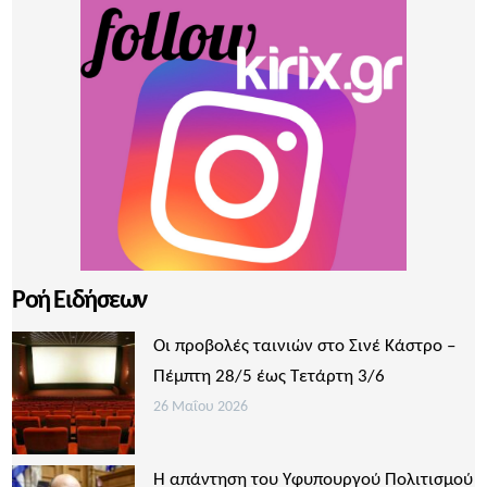
Ροή Ειδήσεων
Οι προβολές ταινιών στο Σινέ Κάστρο –
Πέμπτη 28/5 έως Τετάρτη 3/6
26 Μαΐου 2026
Η απάντηση του Υφυπουργού Πολιτισμού