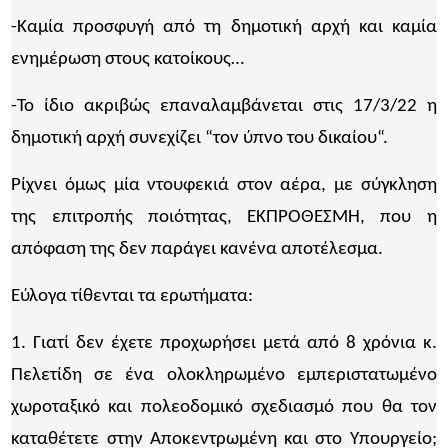
-Καμία προσφυγή από τη δημοτική αρχή και καμία
ενημέρωση στους κατοίκους…
-Το ίδιο ακριβώς επαναλαμβάνεται στις 17/3/22 η
δημοτική αρχή συνεχίζει “τον ύπνο του δικαίου“.
Ρίχνει όμως μία ντουφεκιά στον αέρα, με σύγκληση
της επιτροπής ποιότητας, ΕΚΠΡΟΘΕΣΜΗ, που η
απόφαση της δεν παράγει κανένα αποτέλεσμα.
Εύλογα τίθενται τα ερωτήματα:
1. Γιατί δεν έχετε προχωρήσει μετά από 8 χρόνια κ.
Πελετίδη σε ένα ολοκληρωμένο εμπεριστατωμένο
χωροταξικό και πολεοδομικό σχεδιασμό που θα τον
καταθέτετε στην Αποκεντρωμένη και στο Υπουργείο;