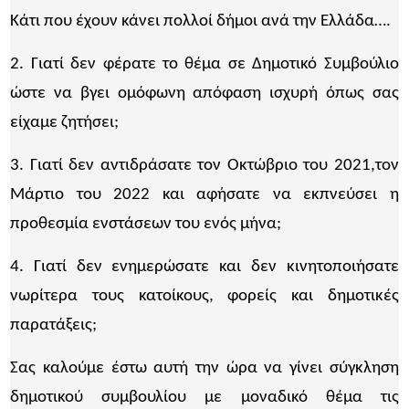
Κάτι που έχουν κάνει πολλοί δήμοι ανά την Ελλάδα….
2. Γιατί δεν φέρατε το θέμα σε Δημοτικό Συμβούλιο
ώστε να βγει ομόφωνη απόφαση ισχυρή όπως σας
είχαμε ζητήσει;
3. Γιατί δεν αντιδράσατε τον Οκτώβριο του 2021,τον
Μάρτιο του 2022 και αφήσατε να εκπνεύσει η
προθεσμία ενστάσεων του ενός μήνα;
4. Γιατί δεν ενημερώσατε και δεν κινητοποιήσατε
νωρίτερα τους κατοίκους, φορείς και δημοτικές
παρατάξεις;
Σας καλούμε έστω αυτή την ώρα να γίνει σύγκληση
δημοτικού συμβουλίου με μοναδικό θέμα τις