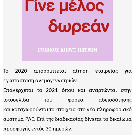
Το 2020 απορρίπτεται αίτηση εταιρείας για
εγκατάσταση ανεμογεννητριών.
Επανέρχεται το 2021 όπου και αναρτώνται στην
ιστοσελίδα του φορέα αδειοδότησης
και καταχωρούνται τα στοιχεία στο νέο πληροφοριακό
σύστημα ΡΑΕ. Επί της διαδικασίας δίνεται το δικαίωμα
προσφυγής εντός 30 ημερών.