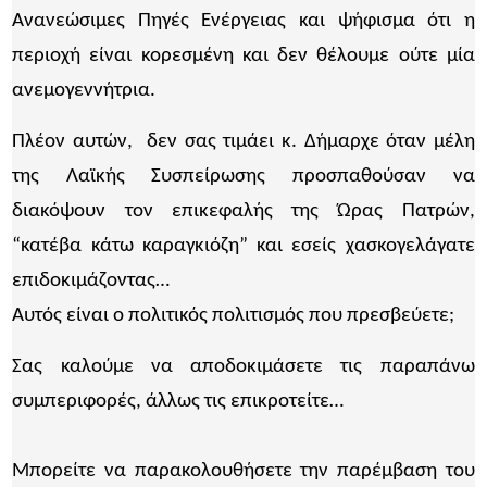
Ανανεώσιμες Πηγές Ενέργειας και ψήφισμα ότι η
περιοχή είναι κορεσμένη και δεν θέλουμε ούτε μία
ανεμογεννήτρια.
Πλέον αυτών, δεν σας τιμάει κ. Δήμαρχε όταν μέλη
της Λαϊκής Συσπείρωσης προσπαθούσαν να
διακόψουν τον επικεφαλής της Ώρας Πατρών,
“κατέβα κάτω καραγκιόζη” και εσείς χασκογελάγατε
επιδοκιμάζοντας…
Αυτός είναι ο πολιτικός πολιτισμός που πρεσβεύετε;
Σας καλούμε να αποδοκιμάσετε τις παραπάνω
συμπεριφορές, άλλως τις επικροτείτε…
Μπορείτε να παρακολουθήσετε την παρέμβαση του