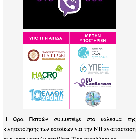
Η Ώρα Πατρών συμμετείχε στο κάλεσμα της
κινητοποίησης των κατοίκων για την ΜΗ εγκατάσταση