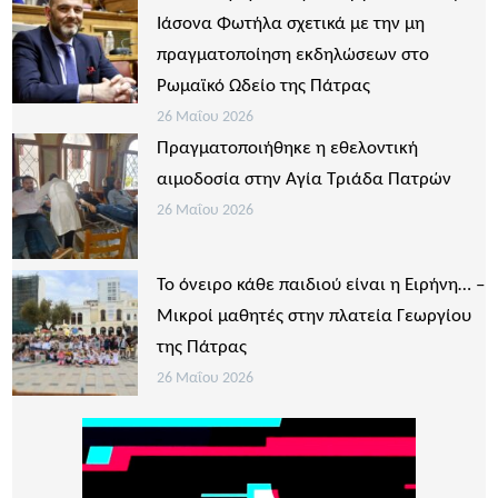
Ιάσονα Φωτήλα σχετικά με την μη
πραγματοποίηση εκδηλώσεων στο
Ρωμαϊκό Ωδείο της Πάτρας
26 Μαΐου 2026
Πραγματοποιήθηκε η εθελοντική
αιμοδοσία στην Αγία Τριάδα Πατρών
26 Μαΐου 2026
Το όνειρο κάθε παιδιού είναι η Ειρήνη… –
Μικροί μαθητές στην πλατεία Γεωργίου
της Πάτρας
26 Μαΐου 2026