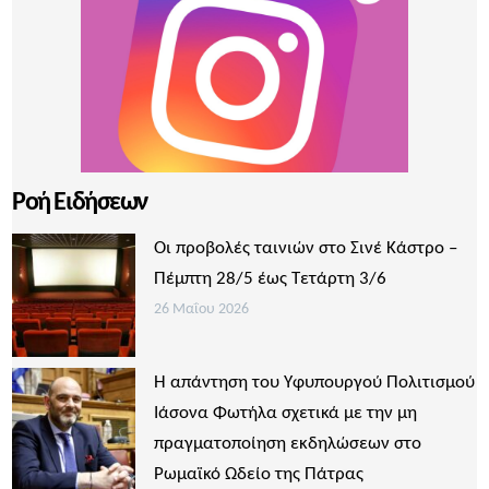
Ροή Ειδήσεων
Οι προβολές ταινιών στο Σινέ Κάστρο –
Πέμπτη 28/5 έως Τετάρτη 3/6
26 Μαΐου 2026
Η απάντηση του Υφυπουργού Πολιτισμού
Ιάσονα Φωτήλα σχετικά με την μη
πραγματοποίηση εκδηλώσεων στο
Ρωμαϊκό Ωδείο της Πάτρας