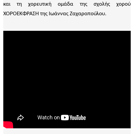
και τη χορευτική ομάδα της σχολής χορού
ΧΟΡΟΕΚΦΡΑΣΗ της Ιωάννας Ζαχαροπούλου.