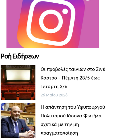
Ροή Ειδήσεων
Οι προβολές ταινιών στο Σινέ
Κάστρο – Πέμπτη 28/5 έως
Τετάρτη 3/6
26 Μαΐου 2026
Η απάντηση του Υφυπουργού
Πολιτισμού Ιάσονα Φωτήλα
σχετικά με την μη
πραγματοποίηση