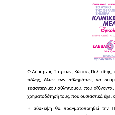
Ο Δήμαρχος Πατρέων, Κώστας Πελετίδης, κ
πόλης, όλων των αθλημάτων, να συμμ
ερασιτεχνικού αθλητισμού, που οξύνονται 
χρηματοδότησή τους, που ουσιαστικά έχει 
Η σύσκεψη θα πραγματοποιηθεί την Πέ