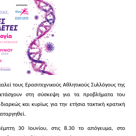
αλεί τους Ερασιτεχνικούς Αθλητικούς Συλλόγους της
ετάσχουν στη σύσκεψη για τα προβλήματα του
διαρκώς και κυρίως για την ετήσια τακτική κρατική
καταργηθεί.
μπτη 30 Ιουνίου, στις 8.30 το απόγευμα, στο