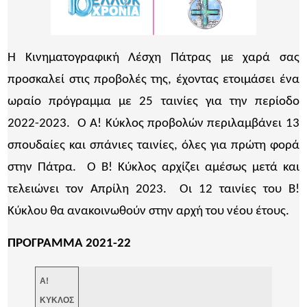
Η Κινηματογραφική Λέσχη Πάτρας με χαρά σας
προσκαλεί στις προβολές της, έχοντας ετοιμάσει ένα
ωραίο πρόγραμμα με 25 ταινίες για την περίοδο
2022-2023. Ο Α! Κύκλος προβολών περιλαμβάνει 13
σπουδαίες και σπάνιες ταινίες, όλες για πρώτη φορά
στην Πάτρα. Ο Β! Κύκλος αρχίζει αμέσως μετά και
τελειώνει τον Απρίλη 2023. Οι 12 ταινίες του Β!
Κύκλου θα ανακοινωθούν στην αρχή του νέου έτους.
ΠΡΟΓΡΑΜΜΑ 2021-22
Α!
ΚΥΚΛΟΣ