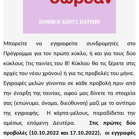
Μπορείτε να εγγραφείτε συνδρομητές στο
Πρόγραμμα για τον πρώτο κύκλο, ή και για τους δύο
κύκλους (τις ταινίες του Β! Κύκλου θα τις ξέρετε στις
αρχές του νέου χρόνου) ή για τις προβολές του μήνα.
Εγγραφές μελών γίνονται σε κάθε προβολή πριν από
την έναρξη της ταινίας, αφού μας δίνετε τα στοιχεία
σας (επώνυμο, όνομα, διεύθυνση) μαζί με το αντίτιμο
της εγγραφής. Η κάρτα-μέλους, παραδίδεται την
αμέσως επόμενη Δευτέρα.
Στις πρώτες δύο
προβολές (10.10.2022 και 17.10.2022), οι εγγραφές