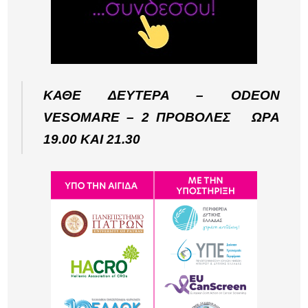
ΚΑΘΕ ΔΕΥΤΕΡΑ – ODEON
VESOMARE – 2 ΠΡΟΒΟΛΕΣ ΩΡΑ
19.00 ΚΑΙ 21.30