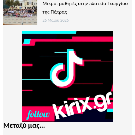
Μικροί μαθητές στην πλατεία Γεωργίου
της Πάτρας
26 Μαΐου 2026
Μεταξύ μας...