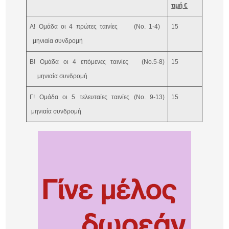
τιμή €
Α! Ομάδα οι 4 πρώτες ταινίες (Νο. 1-4)
15
μηνιαία συνδρομή
Β! Ομάδα οι 4 επόμενες ταινίες (Νο.5-8)
15
μηνιαία συνδρομή
Γ! Ομάδα οι 5 τελευταίες ταινίες (Νο. 9-13)
15
μηνιαία συνδρομή