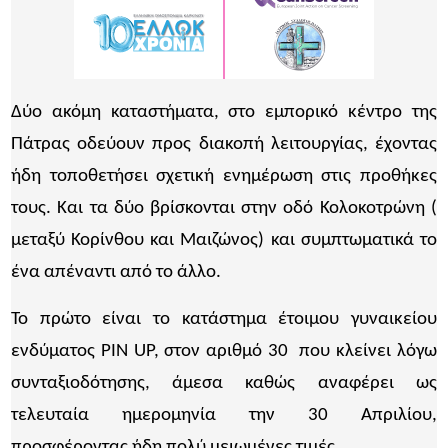
Δύο ακόμη καταστήματα, στο εμπορικό κέντρο της
Πάτρας οδεύουν προς διακοπή λειτουργίας, έχοντας
ήδη τοποθετήσει σχετική ενημέρωση στις προθήκες
τους. Και τα δύο βρίσκονται στην οδό Κολοκοτρώνη (
μεταξύ Κορίνθου και Μαιζώνος) και συμπτωματικά το
ένα απέναντι από το άλλο.
Το πρώτο είναι το κατάστημα έτοιμου γυναικείου
ενδύματος PIN UP, στον αριθμό 30 που κλείνει λόγω
συνταξιοδότησης, άμεσα καθώς αναφέρει ως
τελευταία ημερομηνία την 30 Απριλίου,
προσφέροντας ήδη πολύ μειωμένες τιμές.