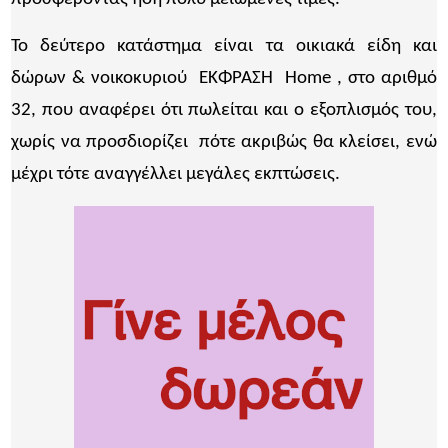
Το δεύτερο κατάστημα είναι τα οικιακά είδη και
δώρων & νοικοκυριού ΕΚΦΡΑΣΗ Home , στο αριθμό
32, που αναφέρει ότι πωλείται και ο εξοπλισμός του,
χωρίς να προσδιορίζει πότε ακριβώς θα κλείσει, ενώ
μέχρι τότε αναγγέλλει μεγάλες εκπτώσεις.