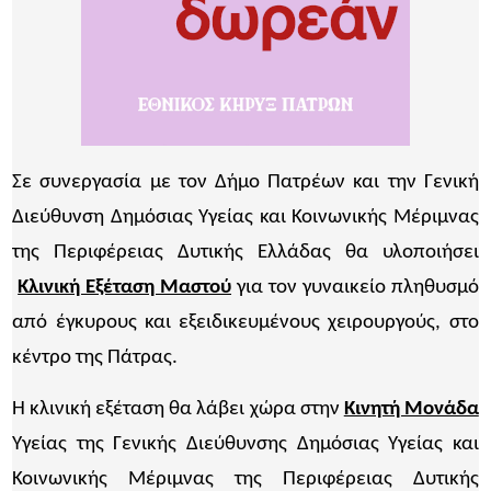
Σε συνεργασία με τον Δήμο Πατρέων και την Γενική
Διεύθυνση Δημόσιας Υγείας και Κοινωνικής Μέριμνας
της Περιφέρειας Δυτικής Ελλάδας θα υλοποιήσει
Κλινική Εξέταση Μαστού
για τον γυναικείο πληθυσμό
από έγκυρους και εξειδικευμένους χειρουργούς, στο
κέντρο της Πάτρας.
Η κλινική εξέταση θα λάβει χώρα στην
Κινητή Μονάδα
Υγείας της Γενικής Διεύθυνσης Δημόσιας Υγείας και
Κοινωνικής Μέριμνας της Περιφέρειας Δυτικής