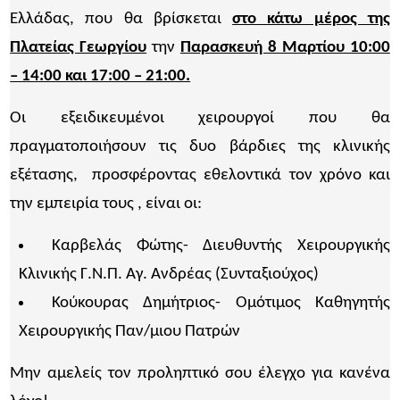
Ελλάδας, που θα βρίσκεται
στο κάτω μέρος της
Πλατείας Γεωργίου
την
Παρασκευή 8 Μαρτίου 10:00
– 14:00 και 17:00 – 21:00.
Οι εξειδικευμένοι χειρουργοί που θα
πραγματοποιήσουν τις δυο βάρδιες της κλινικής
εξέτασης, προσφέροντας εθελοντικά τον χρόνο και
την εμπειρία τους , είναι οι:
Καρβελάς Φώτης- Διευθυντής Χειρουργικής
Κλινικής Γ.Ν.Π. Αγ. Ανδρέας (Συνταξιούχος)
Κούκουρας Δημήτριος- Ομότιμος Καθηγητής
Χειρουργικής Παν/μιου Πατρών
Μην αμελείς τον προληπτικό σου έλεγχο για κανένα