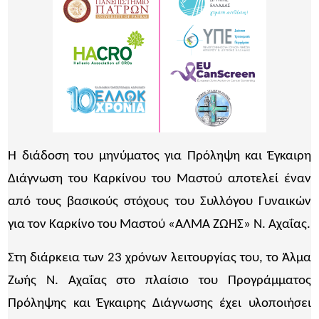
Η διάδοση του μηνύματος για Πρόληψη και Έγκαιρη
Διάγνωση του Καρκίνου του Μαστού αποτελεί έναν
από τους βασικούς στόχους του Συλλόγου Γυναικών
για τον Καρκίνο του Μαστού «ΑΛΜΑ ΖΩΗΣ» Ν. Αχαΐας.
Στη διάρκεια των 23 χρόνων λειτουργίας του, το Άλμα
Ζωής N. Αχαΐας στο πλαίσιο του Προγράμματος
Πρόληψης και Έγκαιρης Διάγνωσης έχει υλοποιήσει