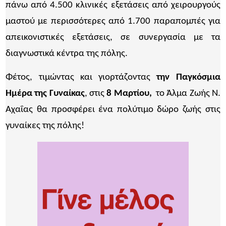
πάνω από 4.500 κλινικές εξετάσεις από χειρουργούς
μαστού με περισσότερες από 1.700 παραπομπές για
απεικονιστικές εξετάσεις, σε συνεργασία με τα
διαγνωστικά κέντρα της πόλης.
Φέτος, τιμώντας και γιορτάζοντας
την Παγκόσμια
Ημέρα της Γυναίκας
, στις
8 Μαρτίου,
το Άλμα Ζωής Ν.
Αχαΐας θα προσφέρει ένα πολύτιμο δώρο ζωής στις
γυναίκες της πόλης!