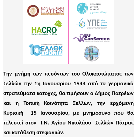
Την μνήμη των πεσόντων του Ολοκαυτώματος των
Σελλών την 1η Ιανουαρίου 1944 από τα γερμανικά
στρατεύματα κατοχής, θα τιμήσουν ο Δήμος Πατρέων
και η Τοπική Κοινότητα Σελλών, την ερχόμενη
Κυριακή 15 Ιανουαρίου, με μνημόσυνο που θα
τελεστεί στον Ι.Ν. Αγίου Νικολάου Σελλών Πάτρας
και κατάθεση στεφανιών.