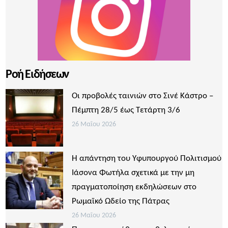
Ροή Ειδήσεων
Οι προβολές ταινιών στο Σινέ Κάστρο –
Πέμπτη 28/5 έως Τετάρτη 3/6
26 Μαΐου 2026
Η απάντηση του Υφυπουργού Πολιτισμού
Ιάσονα Φωτήλα σχετικά με την μη
πραγματοποίηση εκδηλώσεων στο
Ρωμαϊκό Ωδείο της Πάτρας
26 Μαΐου 2026