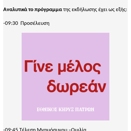
Αναλυτικά το πρόγραμμα
της εκδήλωσης έχει ως εξής:
-09:30 Προσέλευση
-09:45 Τέλεση Μνημόσυνου –Ομιλία