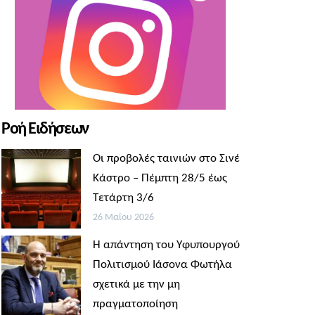
Ροή Ειδήσεων
Οι προβολές ταινιών στο Σινέ
Κάστρο – Πέμπτη 28/5 έως
Τετάρτη 3/6
26 Μαΐου 2026
Η απάντηση του Υφυπουργού
Πολιτισμού Ιάσονα Φωτήλα
σχετικά με την μη
πραγματοποίηση