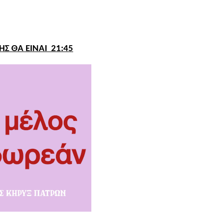
ΗΣ ΘΑ ΕΙΝΑΙ 21:45