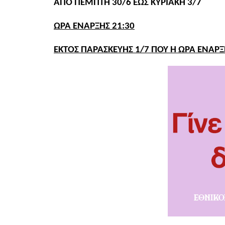
AΠΟ ΠΕΜΠΤΗ 30/6 ΕΩΣ ΚΥΡΙΑΚΗ 3/7
ΩΡΑ ΕΝΑΡΞΗΣ 21:30
ΕΚΤΟΣ ΠΑΡΑΣΚΕΥΗΣ 1/7 ΠΟΥ Η ΩΡΑ ΕΝΑΡΞ