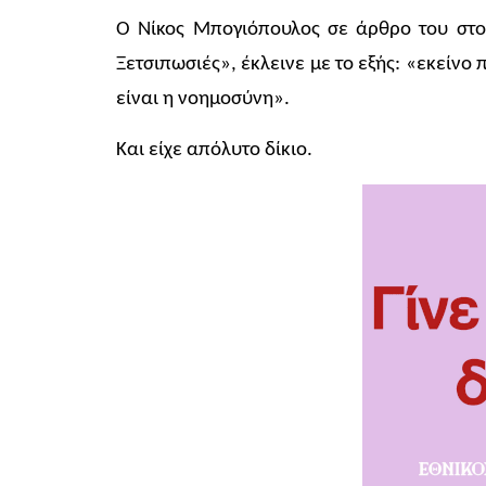
Ο Νίκος Μπογιόπουλος σε άρθρο του στον
Ξετσιπωσιές», έκλεινε με το εξής: «εκείνο
είναι η νοημοσύνη».
Και είχε απόλυτο δίκιο.