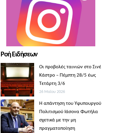
Ροή Ειδήσεων
Οι προβολές ταινιών στο Σινέ
Κάστρο – Πέμπτη 28/5 έως
Τετάρτη 3/6
26 Μαΐου 2026
Η απάντηση του Υφυπουργού
Πολιτισμού Ιάσονα Φωτήλα
σχετικά με την μη
πραγματοποίηση