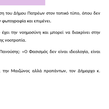
ση του Δήμου Πατρέων στον τοπικό τύπο, όπου δεν
ν φωτογραφία και επιμένει.
έχει την νοημοσύνη και μπορεί να διακρίνει στην
ης νοοτροπία.
 Πανούσης: «Ο Φασισμός δεν είναι ιδεολογία, είναι
α την Μαιζώνος αλλά προπάντων, τον Δήμαρχο κ.