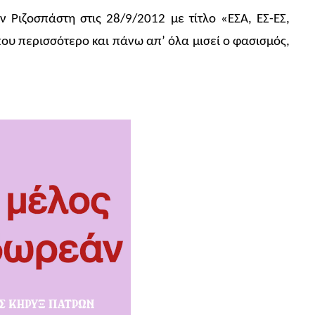
 Ριζοσπάστη στις 28/9/2012 με τίτλο «ΕΣΑ, ΕΣ-ΕΣ,
 που περισσότερο και πάνω απ’ όλα μισεί ο φασισμός,