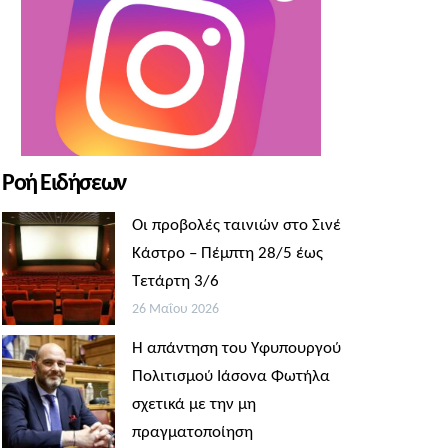
Ροή Ειδήσεων
Οι προβολές ταινιών στο Σινέ
Κάστρο – Πέμπτη 28/5 έως
Τετάρτη 3/6
26 Μαΐου 2026
Η απάντηση του Υφυπουργού
Πολιτισμού Ιάσονα Φωτήλα
σχετικά με την μη
πραγματοποίηση