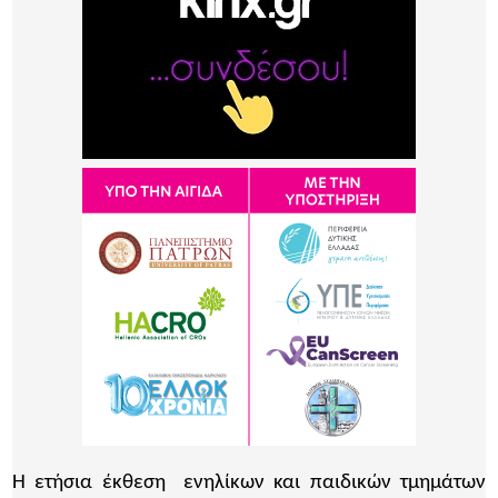
Η ετήσια έκθεση ενηλίκων και παιδικών τμημάτων