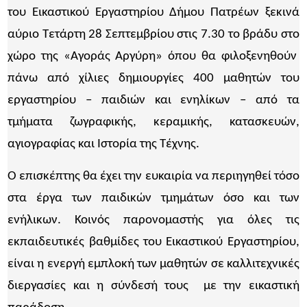
του Εικαστικού Εργαστηρίου Δήμου Πατρέων ξεκινά
αύριο Τετάρτη 28 Σεπτεμβρίου στις 7.30 το βράδυ στο
χώρο της «Αγοράς Αργύρη» όπου θα φιλοξενηθούν
πάνω από χίλιες δημιουργίες 400 μαθητών του
εργαστηρίου – παιδιών και ενηλίκων – από τα
τμήματα ζωγραφικής, κεραμικής, κατασκευών,
αγιογραφίας και Ιστορία της Τέχνης.
O επισκέπτης θα έχει την ευκαιρία να περιηγηθεί τόσο
στα έργα των παιδικών τμημάτων όσο και των
ενήλικων. Κοινός παρονομαστής για όλες τις
εκπαιδευτικές βαθμίδες του Εικαστικού Εργαστηρίου,
είναι η ενεργή εμπλοκή των μαθητών σε καλλιτεχνικές
διεργασίες και η σύνδεσή τους με την εικαστική