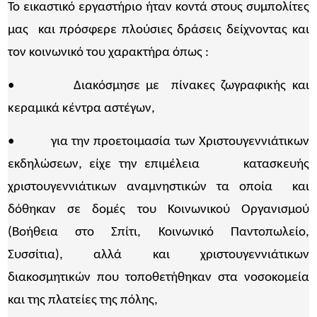
Το εικαστικό εργαστήριο ήταν κοντά στους συμπολίτες
μας και πρόσφερε πλούσιες δράσεις δείχνοντας και
τον κοινωνικό του χαρακτήρα όπως :
• Διακόσμησε με πίνακες ζωγραφικής και
κεραμικά κέντρα αστέγων,
• για την προετοιμασία των Χριστουγεννιάτικων
εκδηλώσεων, είχε την επιμέλεια κατασκευής
χριστουγεννιάτικων αναμνηστικών τα οποία και
δόθηκαν σε δομές του Κοινωνικού Οργανισμού
(Βοήθεια στο Σπίτι, Κοινωνικό Παντοπωλείο,
Συσσίτια), αλλά και χριστουγεννιάτικων
διακοσμητικών που τοποθετήθηκαν στα νοσοκομεία
και της πλατείες της πόλης,