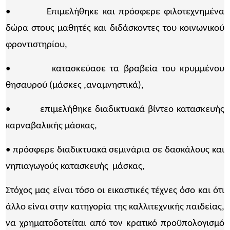
• Επιμελήθηκε και πρόσφερε φιλοτεχνημένα
δώρα στους μαθητές και διδάσκοντες του κοινωνικού
φροντιστηρίου,
• κατασκεύασε τα βραβεία του κρυμμένου
θησαυρού (μάσκες ,αναμνηστικά),
• επιμελήθηκε διαδικτυακά βίντεο κατασκευής
καρναβαλικής μάσκας,
• πρόσφερε διαδικτυακά σεμινάρια σε δασκάλους και
νηπιαγωγούς κατασκευής μάσκας,
Στόχος μας είναι τόσο οι εικαστικές τέχνες όσο και ότι
άλλο είναι στην κατηγορία της καλλιτεχνικής παιδείας,
να χρηματοδοτείται από τον κρατικό προϋπολογισμό