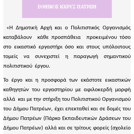
«Η Δημοτική Αρχή και ο Πολιτιστικός Οργανισμός
καταβάλουν κάθε προσπάθεια προκειμένου τόσο
στο εικαστικό εργαστήρι όσο και στους υπόλοιπους
τομείς να συνεχιστεί η παραγωγή σημαντικού
πολιτιστικού έργου.
Το έργο και η προσφορά των εκάστοτε εικαστικών
καθηγητών του εργαστηρίου με αφιλοκερδή μορφή
αλλά και με την στήριξη του Πολιτιστικού Οργανισμού
του Δήμου Πατρέων, έχει επεκταθεί και σε δομές του
Δήμου Πατρέων (Πάρκο Εκπαιδευτικών Δράσεων του
Δήμου Πατρέων) αλλά και σε τρίτους φορείς (σχολείο