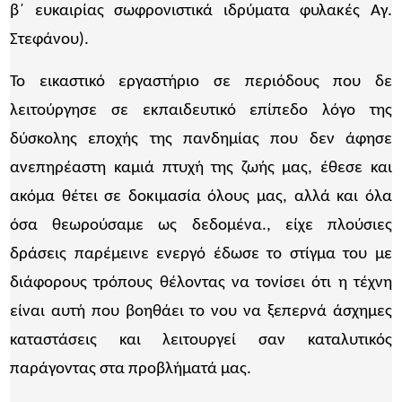
β΄ ευκαιρίας σωφρονιστικά ιδρύματα φυλακές Αγ.
Στεφάνου).
Το εικαστικό εργαστήριο σε περιόδους που δε
λειτούργησε σε εκπαιδευτικό επίπεδο λόγο της
δύσκολης εποχής της πανδημίας που δεν άφησε
ανεπηρέαστη καμιά πτυχή της ζωής μας, έθεσε και
ακόμα θέτει σε δοκιμασία όλους μας, αλλά και όλα
όσα θεωρούσαμε ως δεδομένα., είχε πλούσιες
δράσεις παρέμεινε ενεργό έδωσε το στίγμα του με
διάφορους τρόπους θέλοντας να τονίσει ότι η τέχνη
είναι αυτή που βοηθάει το νου να ξεπερνά άσχημες
καταστάσεις και λειτουργεί σαν καταλυτικός
παράγοντας στα προβλήματά μας.