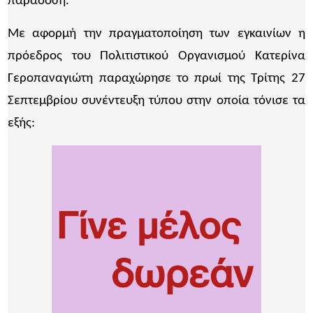
παράδοση.
Με αφορμή την πραγματοποίηση των εγκαινίων η
πρόεδρος του Πολιτιστικού Οργανισμού Κατερίνα
Γεροπαναγιώτη παραχώρησε το πρωί της Τρίτης 27
Σεπτεμβρίου συνέντευξη τύπου στην οποία τόνισε τα
εξής: