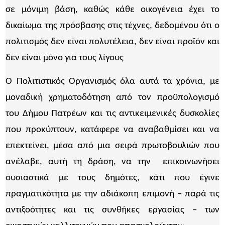
σε μόνιμη βάση, καθώς κάθε οικογένεια έχει το
δικαίωμα της πρόσβασης στις τέχνες, δεδομένου ότι ο
πολιτισμός δεν είναι πολυτέλεια, δεν είναι προϊόν και
δεν είναι μόνο για τους λίγους
Ο Πολιτιστικός Οργανισμός όλα αυτά τα χρόνια, με
μοναδική χρηματοδότηση από τον προϋπολογισμό
του Δήμου Πατρέων και τις αντικειμενικές δυσκολίες
που προκύπτουν, κατάφερε να αναβαθμίσει και να
επεκτείνει, μέσα από μια σειρά πρωτοβουλιών που
ανέλαβε, αυτή τη δράση, να την επικοινωνήσει
ουσιαστικά με τους δημότες, κάτι που έγινε
πραγματικότητα με την αδιάκοπη επιμονή – παρά τις
αντιξοότητες και τις συνθήκες εργασίας – των