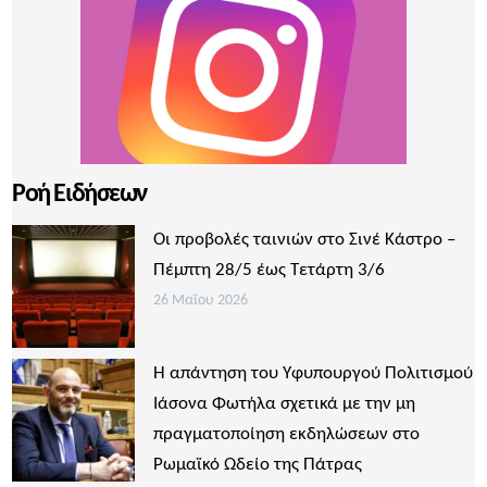
Ροή Ειδήσεων
Οι προβολές ταινιών στο Σινέ Κάστρο –
Πέμπτη 28/5 έως Τετάρτη 3/6
26 Μαΐου 2026
Η απάντηση του Υφυπουργού Πολιτισμού
Ιάσονα Φωτήλα σχετικά με την μη
πραγματοποίηση εκδηλώσεων στο
Ρωμαϊκό Ωδείο της Πάτρας