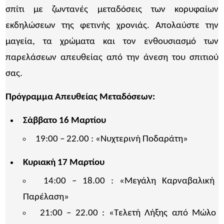
σπίτι με ζωντανές μεταδόσεις των κορυφαίων
εκδηλώσεων της φετινής χρονιάς. Απολαύστε την
μαγεία, τα χρώματα και τον ενθουσιασμό των
παρελάσεων απευθείας από την άνεση του σπιτιού
σας.
Πρόγραμμα
Απευθείας Μεταδόσεων:
Σάββατο 16 Μαρτίου
19:00 – 22.00 : «Νυχτερινή Ποδαράτη»
Κυριακή 17 Μαρτίου
14:00 – 18.00 : «Μεγάλη Καρναβαλική
Παρέλαση»
21:00 – 22.00 : «Τελετή Λήξης από Μώλο