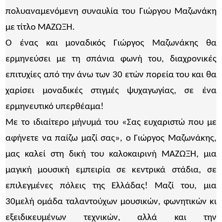
πολυαναμενόμενη συναυλία του Γιώργου Μαζωνάκη
με τίτλο ΜΑΖΩΞΗ.
Ο ένας και μοναδικός Γιώργος Μαζωνάκης θα
ερμηνεύσει με τη σπάνια φωνή του, διαχρονικές
επιτυχίες από την άνω των 30 ετών πορεία του και θα
χαρίσει μοναδικές στιγμές ψυχαγωγίας, σε ένα
ερμηνευτικό υπερθέαμα!
Με το ιδιαίτερο μήνυμά του «Σας ευχαριστώ που με
αφήνετε να παίζω μαζί σας», ο Γιώργος Μαζωνάκης,
μας καλεί στη δική του καλοκαιρινή ΜΑΖΩΞΗ, μια
μαγική μουσική εμπειρία σε κεντρικά στάδια, σε
επιλεγμένες πόλεις της Ελλάδας! Μαζί του, μια
30μελή ομάδα ταλαντούχων μουσικών, φωνητικών κι
εξειδικευμένων τεχνικών, αλλά και την