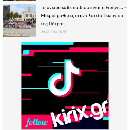
Το όνειρο κάθε παιδιού είναι η Ειρήνη… –
Μικροί μαθητές στην πλατεία Γεωργίου
της Πάτρας
26 Μαΐου 2026