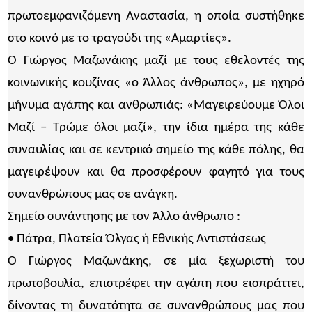
πρωτοεμφανιζόμενη Αναστασία, η οποία συστήθηκε
στο κοινό με το τραγούδι της «Αμαρτίες».
Ο Γιώργος Μαζωνάκης μαζί με τους εθελοντές της
κοινωνικής κουζίνας «ο Άλλος άνθρωπος», με ηχηρό
μήνυμα αγάπης και ανθρωπιάς: «Μαγειρεύουμε Όλοι
Μαζί – Τρώμε όλοι μαζί», την ίδια ημέρα της κάθε
συναυλίας και σε κεντρικό σημείο της κάθε πόλης, θα
μαγειρέψουν και θα προσφέρουν φαγητό για τους
συνανθρώπους μας σε ανάγκη.
Σημείο συνάντησης με τον Άλλο άνθρωπο :
• Πάτρα, Πλατεία Όλγας ή Εθνικής Αντιστάσεως
Ο Γιώργος Μαζωνάκης, σε μία ξεχωριστή του
πρωτοβουλία, επιστρέφει την αγάπη που εισπράττει,
δίνοντας τη δυνατότητα σε συνανθρώπους μας που