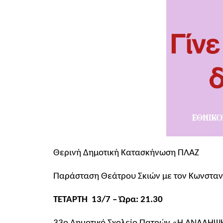
Θερινή Δημοτική Κατασκήνωση ΠΛΑΖ
Παράσταση Θεάτρου Σκιών με τον Κωνσταν
ΤΕΤΑΡΤΗ 13/7 – Ώρα: 21.30