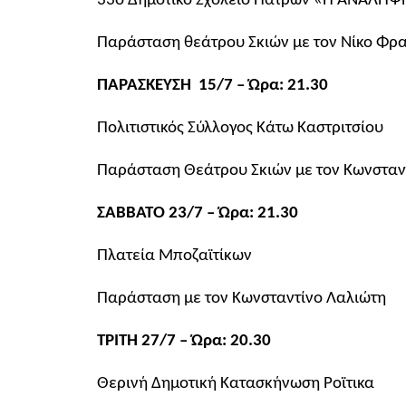
33ο Δημοτικό Σχολείο Πατρών «Η ΑΝΑΛ
Παράσταση θεάτρου Σκιών με τον Νίκο Φρ
ΠΑΡΑΣΚΕΥΣΗ 15/7 – Ώρα: 21.30
Πολιτιστικός Σύλλογος Κάτω Καστριτσίου
Παράσταση Θεάτρου Σκιών με τον Κωνσταν
ΣΑΒΒΑΤΟ 23/7 – Ώρα: 21.30
Πλατεία Μποζαϊτίκων
Παράσταση με τον Κωνσταντίνο Λαλιώτη
ΤΡΙΤΗ 27/7 – Ώρα: 20.30
Θερινή Δημοτική Κατασκήνωση Ροϊτικα