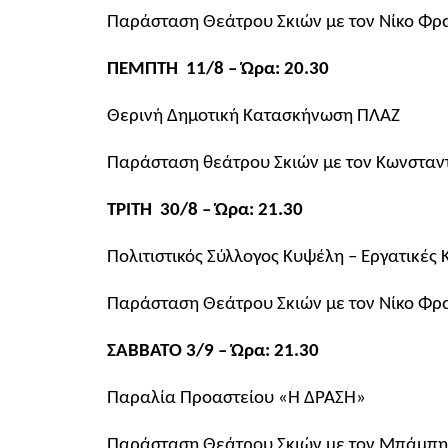
Παράσταση Θεάτρου Σκιών με τον Νίκο Φρ
ΠΕΜΠΤΗ 11/8 – Ώρα: 20.30
Θερινή Δημοτική Κατασκήνωση ΠΛΑΖ
Παράσταση θεάτρου Σκιών με τον Κωνσταν
ΤΡΙΤΗ 30/8 – Ώρα: 21.30
Πολιτιστικός Σύλλογος Κυψέλη – Εργατικές 
Παράσταση Θεάτρου Σκιών με τον Νίκο Φρ
ΣΑΒΒΑΤΟ 3/9 – Ώρα: 21.30
Παραλία Προαστείου «Η ΔΡΑΣΗ»
Παράσταση Θεάτρου Σκιών με τον Μπάμπ