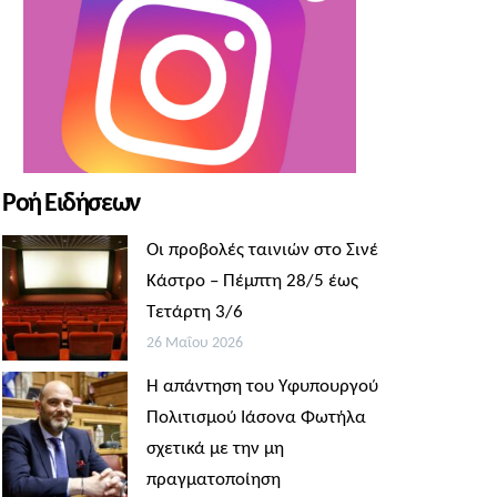
Ροή Ειδήσεων
Οι προβολές ταινιών στο Σινέ
Κάστρο – Πέμπτη 28/5 έως
Τετάρτη 3/6
26 Μαΐου 2026
Η απάντηση του Υφυπουργού
Πολιτισμού Ιάσονα Φωτήλα
σχετικά με την μη
πραγματοποίηση