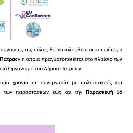
ις συνοικίες της πόλης θα «ακολουθήσει» και φέτος η
ς Πάτρας»
η οποία πραγματοποιείται στο πλαίσιο των
ικό Οργανισμό του Δήμου Πατρέων.
όμα χρονιά σε συνεργασία με πολιτιστικούς και
μα των παραστάσεων έως και την
Παρασκευή 16