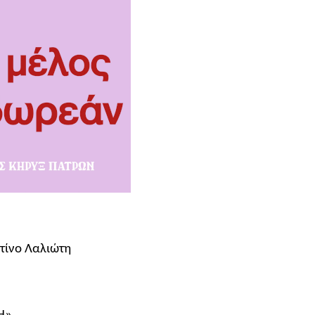
τίνο Λαλιώτη