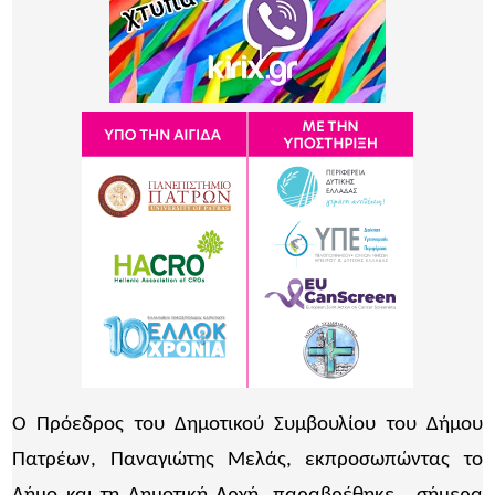
Ο Πρόεδρος του Δημοτικού Συμβουλίου του Δήμου
Πατρέων, Παναγιώτης Μελάς, εκπροσωπώντας το