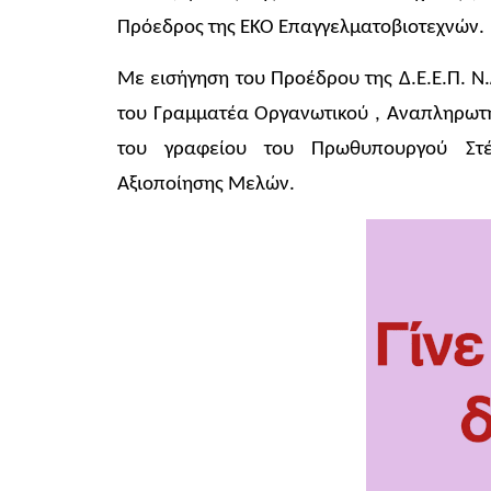
Πρόεδρος της ΕΚΟ Επαγγελματοβιοτεχνών.
Με εισήγηση του Προέδρου της Δ.Ε.Ε.Π. Ν
του Γραμματέα Οργανωτικού , Αναπληρωτή
του γραφείου του Πρωθυπουργού Στέ
Αξιοποίησης Μελών.