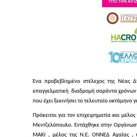
Ένα προβεβλημένο στέλεχος της Νέας Δ
επαγγελματική διαδρομή σαράντα χρόνων 
που έχει ξεκινήσει το τελευταίο οκτάμηνο
Πρόκειται για τον επιχειρηματία και μέλος
Μεντζελόπουλο. Εντάχθηκε στην Οργάνωση 
ΜΑΚΙ , μέλος της Ν.Ε. ΟΝΝΕΔ Αχαΐας , 