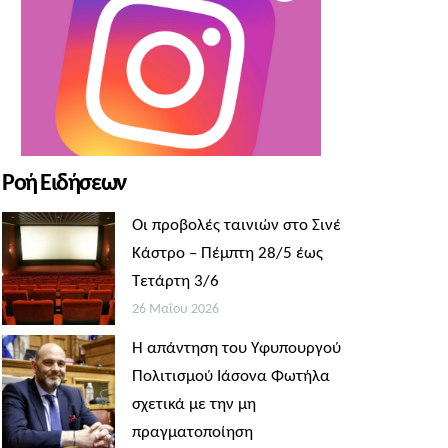
Ροή Ειδήσεων
Οι προβολές ταινιών στο Σινέ
Κάστρο – Πέμπτη 28/5 έως
Τετάρτη 3/6
26 Μαΐου 2026
Η απάντηση του Υφυπουργού
Πολιτισμού Ιάσονα Φωτήλα
σχετικά με την μη
πραγματοποίηση