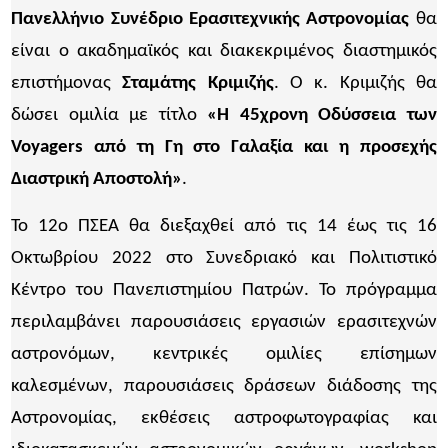
Πανελλήνιο Συνέδριο Ερασιτεχνικής Αστρονομίας
θα
είναι ο ακαδημαϊκός και διακεκριμένος διαστημικός
επιστήμονας
Σταμάτης Κριμιζής
. Ο κ. Κριμιζής θα
δώσει ομιλία με τίτλο
«Η 45χρονη Οδύσσεια των
Voyagers από τη Γη στο Γαλαξία και η προσεχής
Διαστρική Αποστολή»
.
Το 12ο ΠΣΕΑ θα διεξαχθεί από τις 14 έως τις 16
Οκτωβρίου 2022 στο Συνεδριακό και Πολιτιστικό
Κέντρο του Πανεπιστημίου Πατρών. Το πρόγραμμα
περιλαμβάνει παρουσιάσεις εργασιών ερασιτεχνών
αστρονόμων, κεντρικές ομιλίες επίσημων
καλεσμένων, παρουσιάσεις δράσεων διάδοσης της
Αστρονομίας, εκθέσεις αστροφωτογραφίας και