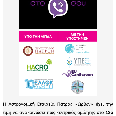
Η Αστρονομική Εταιρεία Πάτρας «Ωρίων» έχει την
τιμή να ανακοινώσει πως κεντρικός ομιλητής στο
12ο