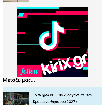
Μεταξύ μας...
Το πλήρωμα …. θα διοργανώσει τον
Κρυμμένο Θησαυρό 2027 (;)