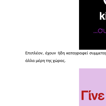
Επιπλέον, έχουν ήδη καταγραφεί συμμετο
άλλα μέρη της χώρας.