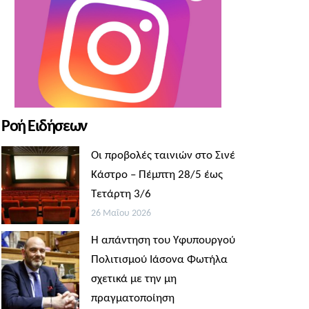
Ροή Ειδήσεων
Οι προβολές ταινιών στο Σινέ
Κάστρο – Πέμπτη 28/5 έως
Τετάρτη 3/6
26 Μαΐου 2026
Η απάντηση του Υφυπουργού
Πολιτισμού Ιάσονα Φωτήλα
σχετικά με την μη
πραγματοποίηση