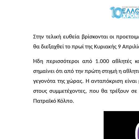
Στην τελική ευθεία βρίσκονται οι προετο
θα διεξαχθεί το πρωί της Κυριακής 9 Απριλί
Ήδη περισσότεροι από 1.000 αθλητές κα
σημαίνει ότι από την πρώτη στιγμή η αθλη
γεγονότα της χώρας. Η ανταπόκριση είναι
στους συμμετέχοντες, που θα τρέξουν σε
Πατραϊκό Κόλπο.