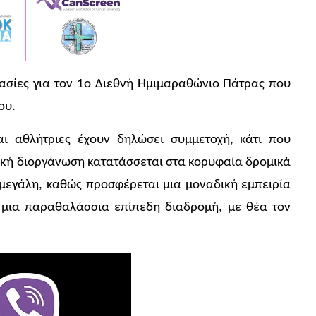
ιμασίες για τον 1ο ∆ιεθνή Ημιμαραθώνιο Πάτρας που
ου.
ι αθλήτριες έχουν δηλώσει συμμετοχή, κάτι που
τική διοργάνωση κατατάσσεται στα κορυφαία δρομικά
 μεγάλη, καθώς προσφέρεται μια μοναδική εμπειρία
 μια παραθαλάσσια επίπεδη διαδρομή, με θέα τον