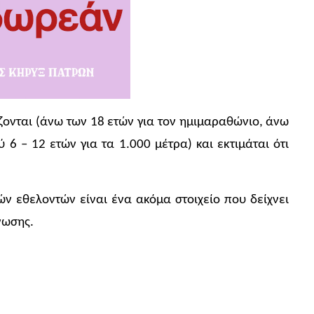
ίζονται (άνω των 18 ετών για τον ημιμαραθώνιο, άνω
 6 – 12 ετών για τα 1.000 μέτρα) και εκτιμάται ότι
ών εθελοντών είναι ένα ακόμα στοιχείο που δείχνει
νωσης.