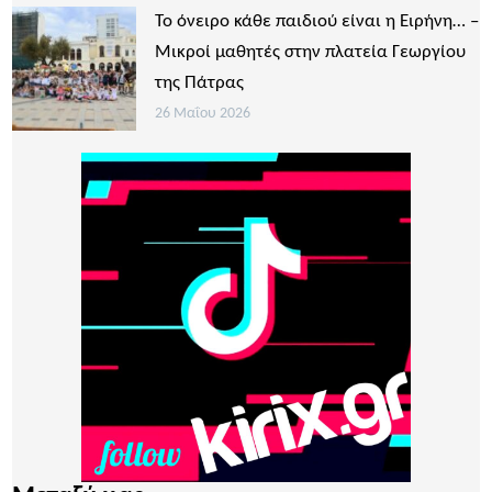
Το όνειρο κάθε παιδιού είναι η Ειρήνη… –
Μικροί μαθητές στην πλατεία Γεωργίου
της Πάτρας
26 Μαΐου 2026