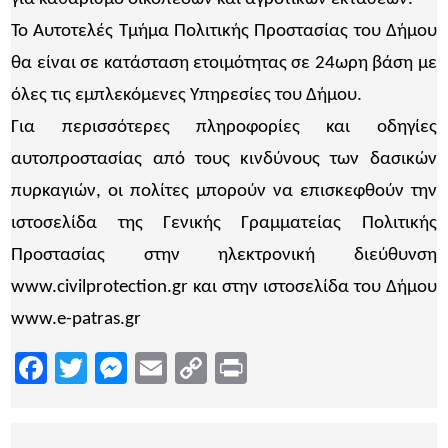
Το Αυτοτελές Τμήμα Πολιτικής Προστασίας του Δήμου
θα είναι σε κατάσταση ετοιμότητας σε 24ωρη βάση με
όλες τις εμπλεκόμενες Υπηρεσίες του Δήμου.
Για περισσότερες πληροφορίες και οδηγίες
αυτοπροστασίας από τους κινδύνους των δασικών
πυρκαγιών, οι πολίτες μπορούν να επισκεφθούν την
ιστοσελίδα της Γενικής Γραμματείας Πολιτικής
Προστασίας στην ηλεκτρονική διεύθυνση
www.civilprotection.gr και στην ιστοσελίδα του Δήμου
www.e-patras.gr
Facebook
Twitter
Messenger
Email
Copy
Print
Link