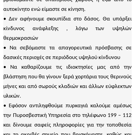
αυτοκίνητο ενώ είμαστε σε κίνηση.
• Δεν αφήνουμε σκουπίδια στο δάσος. Θα υπάρξει
κίνδυνος ανάφλεξης , λόγω των υψηλών
θερμοκρασιών
• Να σεβόμαστε τα απαγορευτικά πρόσβασης σε
δασικές περιοχές σε περιόδους υψηλού κίνδυνου
• Να καθαρίζουμε τις ιδιοκτησίες μας από την
βλάστηση που θα γίνουν ξερά χορτάρια τους θερινούς
μήνες και από σωρούς κλαδιών και άλλων εύφλεκτων
υλικών.
• Εφόσον αντιληφθούμε πυρκαγιά καλούμε αμέσως
την Πυροσβεστική Υπηρεσία στο τηλέφωνο 199 – 112
και δίνουμε σαφείς πληροφορίες για την τοποθεσία
και το ακριβές σημείο που βρισκόμαστε, καθώς και