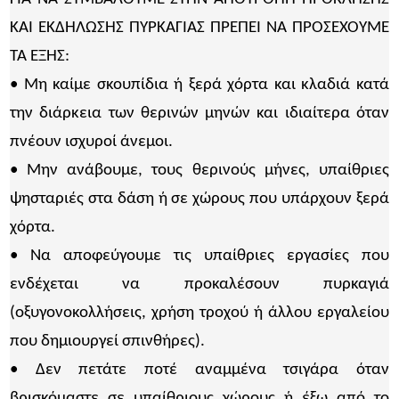
ΚΑΙ ΕΚΔΗΛΩΣΗΣ ΠΥΡΚΑΓΙΑΣ ΠΡΕΠΕΙ ΝΑ ΠΡΟΣΕΧΟΥΜΕ
ΤΑ ΕΞΗΣ:
• Μη καίμε σκουπίδια ή ξερά χόρτα και κλαδιά κατά
την διάρκεια των θερινών μηνών και ιδιαίτερα όταν
πνέουν ισχυροί άνεμοι.
• Μην ανάβουμε, τους θερινούς μήνες, υπαίθριες
ψησταριές στα δάση ή σε χώρους που υπάρχουν ξερά
χόρτα.
• Να αποφεύγουμε τις υπαίθριες εργασίες που
ενδέχεται να προκαλέσουν πυρκαγιά
(οξυγονοκολλήσεις, χρήση τροχού ή άλλου εργαλείου
που δημιουργεί σπινθήρες).
• Δεν πετάτε ποτέ αναμμένα τσιγάρα όταν
βρισκόμαστε σε υπαίθριους χώρους ή έξω από το