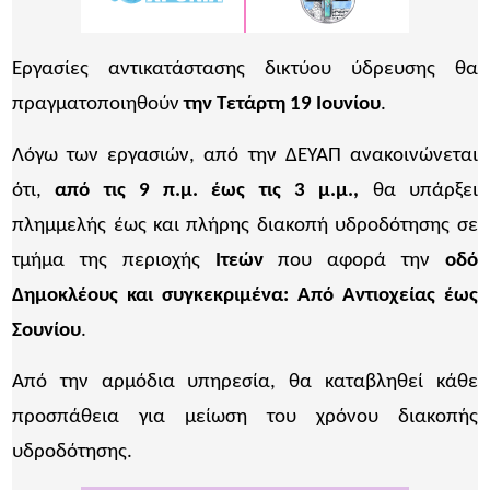
Εργασίες αντικατάστασης δικτύου ύδρευσης θα
πραγματοποιηθούν
την Τετάρτη 19 Ιουνίου
.
Λόγω των εργασιών, από την ΔΕΥΑΠ ανακοινώνεται
ότι,
από τις 9 π.μ. έως τις 3 μ.μ.,
θα υπάρξει
πλημμελής έως και πλήρης διακοπή υδροδότησης σε
τμήμα της περιοχής
Ιτεών
που αφορά την
οδό
Δημοκλέους και συγκεκριμένα: Από Αντιοχείας έως
Σουνίου
.
Από την αρμόδια υπηρεσία, θα καταβληθεί κάθε
προσπάθεια για μείωση του χρόνου διακοπής
υδροδότησης.