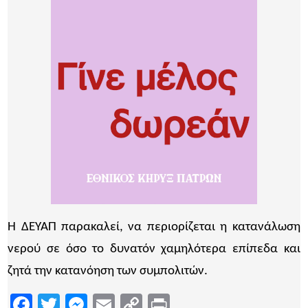
Η ΔΕΥΑΠ παρακαλεί, να περιορίζεται η κατανάλωση
νερού σε όσο το δυνατόν χαμηλότερα επίπεδα και
ζητά την κατανόηση των συμπολιτών.
Facebook
Twitter
Messenger
Email
Copy
Print