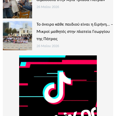
26 Μαΐου 2026
Το όνειρο κάθε παιδιού είναι η Ειρήνη… –
Μικροί μαθητές στην πλατεία Γεωργίου
της Πάτρας
26 Μαΐου 2026