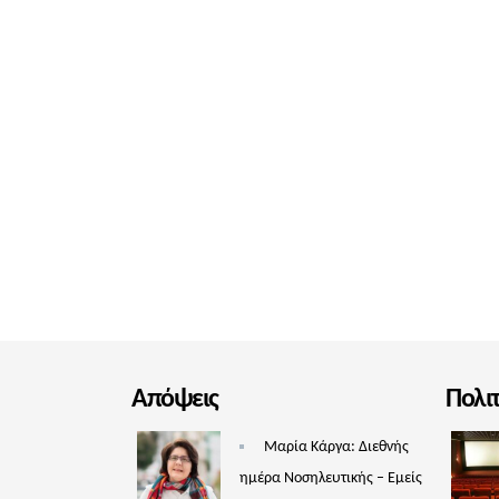
Απόψεις
Πολι
Μαρία Κάργα: Διεθνής
ημέρα Νοσηλευτικής – Εμείς