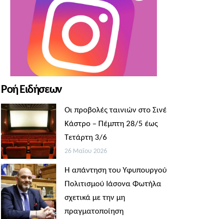
Ροή Ειδήσεων
Οι προβολές ταινιών στο Σινέ
Κάστρο – Πέμπτη 28/5 έως
Τετάρτη 3/6
26 Μαΐου 2026
Η απάντηση του Υφυπουργού
Πολιτισμού Ιάσονα Φωτήλα
σχετικά με την μη
πραγματοποίηση