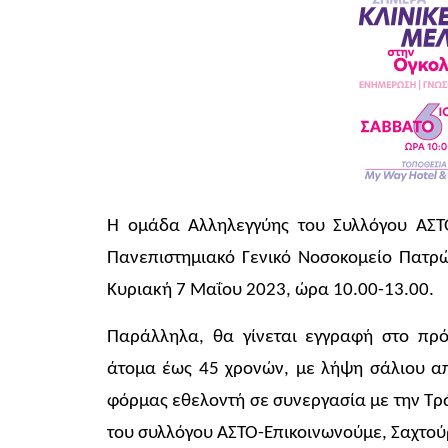
Η ομάδα Αλληλεγγύης του Συλλόγου ΑΣΤΟ
Πανεπιστημιακό Γενικό Νοσοκομείο Πατρώ
Κυριακή 7 Μαΐου 2023, ώρα 10.00-13.00.
Παράλληλα, θα γίνεται εγγραφή στο πρ
άτομα έως 45 χρονών, με λήψη σάλιου α
φόρμας εθελοντή σε συνεργασία με την Τ
του συλλόγου ΑΣΤΟ-Επικοινωνούμε, Σαχτο