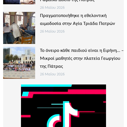
26 Μαΐου 2026
Πραγματοποιήθηκε η εθελοντική
αιμοδοσία στην Αγία Τριάδα Πατρών
26 Μαΐου 2026
Το όνειρο κάθε παιδιού είναι η Ειρήνη… –
Μικροί μαθητές στην πλατεία Γεωργίου
της Πάτρας
26 Μαΐου 2026