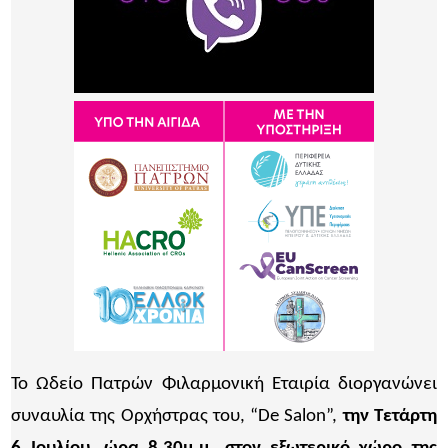
Το Ωδείο Πατρών Φιλαρμονική Εταιρία διοργανώνει
συναυλία της Ορχήστρας του, “De Salon”,
την Τετάρτη