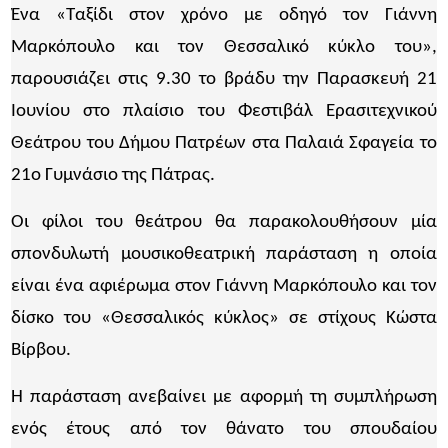
Ένα «Ταξίδι στον χρόνο με οδηγό τον Γιάννη
Μαρκόπουλο και τον Θεσσαλικό κύκλο του»,
παρουσιάζει στις 9.30 το βράδυ την Παρασκευή 21
Ιουνίου στο πλαίσιο του Φεστιβάλ Ερασιτεχνικού
Θεάτρου του Δήμου Πατρέων στα Παλαιά Σφαγεία το
21ο Γυμνάσιο της Πάτρας.
Οι φίλοι του θεάτρου θα παρακολουθήσουν μία
σπονδυλωτή μουσικοθεατρική παράσταση η οποία
είναι ένα αφιέρωμα στον Γιάννη Μαρκόπουλο και τον
δίσκο του «Θεσσαλικός κύκλος» σε στίχους Κώστα
Βίρβου.
Η παράσταση ανεβαίνει με αφορμή τη συμπλήρωση
ενός έτους από τον θάνατο του σπουδαίου