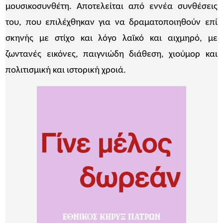
μουσικοσυνθέτη. Αποτελείται από εννέα συνθέσεις
του, που επιλέχθηκαν για να δραματοποιηθούν επί
σκηνής με στίχο και λόγο λαϊκό και αιχμηρό, με
ζωντανές εικόνες, παιγνιώδη διάθεση, χιούμορ και
πολιτισμική και ιστορική χροιά.