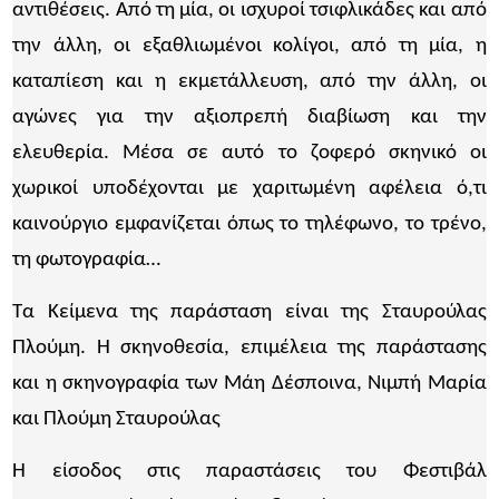
αντιθέσεις. Από τη μία, οι ισχυροί τσιφλικάδες και από
την άλλη, οι εξαθλιωμένοι κολίγοι, από τη μία, η
καταπίεση και η εκμετάλλευση, από την άλλη, οι
αγώνες για την αξιοπρεπή διαβίωση και την
ελευθερία. Μέσα σε αυτό το ζοφερό σκηνικό οι
χωρικοί υποδέχονται με χαριτωμένη αφέλεια ό,τι
καινούργιο εμφανίζεται όπως το τηλέφωνο, το τρένο,
τη φωτογραφία…
Τα Κείμενα της παράσταση είναι της Σταυρούλας
Πλούμη. Η σκηνοθεσία, επιμέλεια της παράστασης
και η σκηνογραφία των Μάη Δέσποινα, Νιμπή Μαρία
και Πλούμη Σταυρούλας
Η είσοδος στις παραστάσεις του Φεστιβάλ