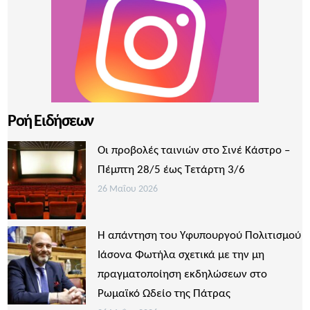
Ροή Ειδήσεων
Οι προβολές ταινιών στο Σινέ Κάστρο –
Πέμπτη 28/5 έως Τετάρτη 3/6
26 Μαΐου 2026
Η απάντηση του Υφυπουργού Πολιτισμού
Ιάσονα Φωτήλα σχετικά με την μη
πραγματοποίηση εκδηλώσεων στο
Ρωμαϊκό Ωδείο της Πάτρας