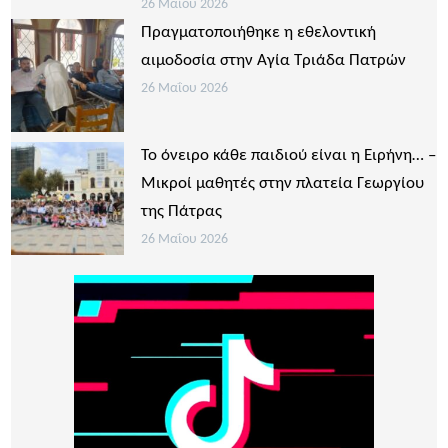
26 Μαΐου 2026
Πραγματοποιήθηκε η εθελοντική
αιμοδοσία στην Αγία Τριάδα Πατρών
26 Μαΐου 2026
Το όνειρο κάθε παιδιού είναι η Ειρήνη… –
Μικροί μαθητές στην πλατεία Γεωργίου
της Πάτρας
26 Μαΐου 2026