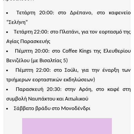
Τετάρτη 20:00: στο Δρέπανο, στο καφενείο
“Σελήνη”
Τετάρτη 22:00: στο Πλατάνι, για τον εορτασμό της
Αγίας Παρασκευής
Πέμπτη 20:00: στο Coffee Kings της Ελευθερίου
Βενιζέλου (με Βισαλτίας 5)
Πέμπτη 22:00: στο Σούλι, για την έναρξη των
τριήμερων εορταστικών εκδηλώσεων)
Παρασκευή 20:30: στην Αρόη, στο καφέ στη
συμβολή Ναυπάκτου και Αιτωλικού
Σάββατο βράδυ στο Μονοδένδρι