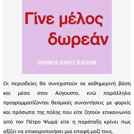
Οι περιοδείες θα συνεχιστούν σε καθημερινή βάση
και μέσα στον Αύγουστο, ενώ παράλληλα
προγραμματίζονται θεσμικές συναντήσεις με φορείς
και πρόσωπα της πόλης που είτε ζητούν επικοινωνία
από τον Πέτρο Ψωμά είτε η παράταξη κρίνει πως
αξίζει να επικαιροποιήσει μια επαφή μαζί τους.