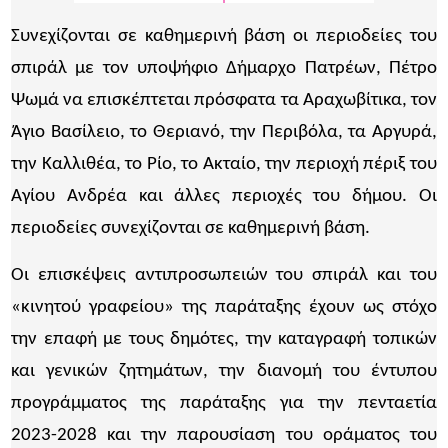
Συνεχίζονται σε καθημερινή βάση οι περιοδείες του
σπιράλ με τον υποψήφιο Δήμαρχο Πατρέων, Πέτρο
Ψωμά να επισκέπτεται πρόσφατα τα Αραχωβίτικα, τον
Άγιο Βασίλειο, το Θεριανό, την Περιβόλα, τα Αργυρά,
την Καλλιθέα, το Ρίο, το Ακταίο, την περιοχή πέριξ του
Αγίου Ανδρέα και άλλες περιοχές του δήμου. Οι
περιοδείες συνεχίζονται σε καθημερινή βάση.
Οι επισκέψεις αντιπροσωπειών του σπιράλ και του
«κινητού γραφείου» της παράταξης έχουν ως στόχο
την επαφή με τους δημότες, την καταγραφή τοπικών
και γενικών ζητημάτων, την διανομή του έντυπου
προγράμματος της παράταξης για την πενταετία
2023-2028 και την παρουσίαση του οράματος του