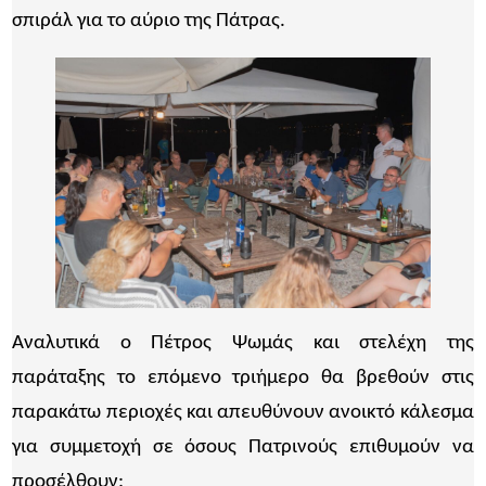
σπιράλ για το αύριο της Πάτρας.
Αναλυτικά ο Πέτρος Ψωμάς και στελέχη της
παράταξης το επόμενο τριήμερο θα βρεθούν στις
παρακάτω περιοχές και απευθύνουν ανοικτό κάλεσμα
για συμμετοχή σε όσους Πατρινούς επιθυμούν να
προσέλθουν: