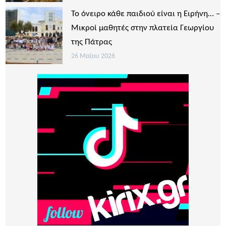
Το όνειρο κάθε παιδιού είναι η Ειρήνη… –
Μικροί μαθητές στην πλατεία Γεωργίου
της Πάτρας
26 Μαΐου 2026