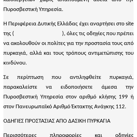
Πυροσβεστική Υπηρεσία.
Η Περιφέρεια Δυτικής Ελλάδας έχει αναρτήσει στο site
της (
www.pde.gov.gr/gr/
), όλες τις οδηγίες που πρέπει
να ακολουθούν οι πολίτες για την προστασία τους από
πυρκαγιά, αλλά και τους τρόπους αντιμετώπισης του
κινδύνου.
Σε περίπτωση που αντιληφθείτε πυρκαγιά,
παρακαλείστε να ειδοποιήσετε άμεσα την
Πυροσβεστική Υπηρεσία στον αριθμό κλήσης 199 ή
στον Πανευρωπαϊκό Αριθμό Έκτακτης Ανάγκης 112.
ΟΔΗΓΙΕΣ ΠΡΟΣΤΑΣΙΑΣ ΑΠΟ ΔΑΣΙΚΗ ΠΥΡΚΑΓΙΑ
Περισσότερες πληροφορίες και οδηγίες