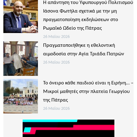
Η απάντηση του Υφυπουργού Πολιτισμού
Ιάσονα Φωτήλα σχετικά με την μη
πραγματοποίηση εκδηλώσεων στο
Ρωμαϊκό Ωδείο της Πάτρας
26 Μαΐου 2026
Πραγματοποιήθηκε η εθελοντική
αιμοδοσία στην Αγία Τριάδα Πατρών
26 Μαΐου 2026
Το όνειρο κάθε παιδιού είναι η Ειρήνη… –
Μικροί μαθητές στην πλατεία Γεωργίου
της Πάτρας
26 Μαΐου 2026