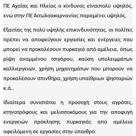
ΠΕ Αχαΐας και Ηλείας ο κίνδυνος είναιπολύ υψηλός,
ενώ στην ΠΕ Αιτωλοακαρνανίας παραμένει υψηλός.
Εξαιτίας της πολύ υψηλής επικινδυνότητας, οι πολίτες
πρέπει να αποφεύγουν εργασίες και ενέργειες που
μπορεί να προκαλέσουν πυρκαγιά από αμέλεια, όπως
ρίψη αναμμένου τσιγάρου, καύση υπολειμμάτων
καλλιεργειών, χρήση μηχανημάτων που μπορούν να
προκαλέσουν σπινθήρα, χρήση υπαίθριων ψησταριών
κ.ά..
Ιδιαίτερα συνιστάται η προσοχή στους αγρότες,
κτηνοτρόφους και μελισσοκόμους για την αποφυγή
ενεργειών πρόκλησης πυρκαγιάς από αμέλεια
οφειλόμενη σε εργασίες στην ύπαιθρο.