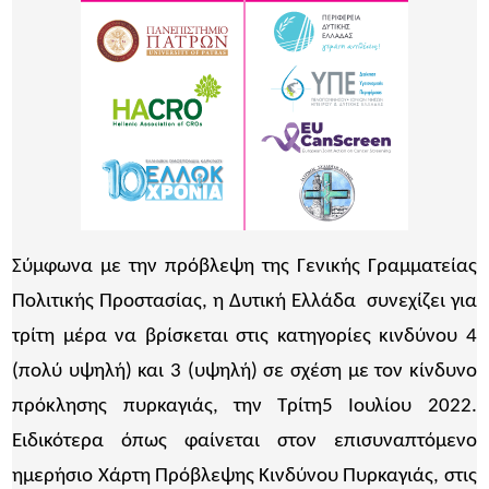
Σύμφωνα με την πρόβλεψη της Γενικής Γραμματείας
Πολιτικής Προστασίας, η Δυτική Ελλάδα συνεχίζει για
τρίτη μέρα να βρίσκεται στις κατηγορίες κινδύνου 4
(πολύ υψηλή) και 3 (υψηλή) σε σχέση με τον κίνδυνο
πρόκλησης πυρκαγιάς, την Τρίτη5 Ιουλίου 2022.
Ειδικότερα όπως φαίνεται στον επισυναπτόμενο
ημερήσιο Χάρτη Πρόβλεψης Κινδύνου Πυρκαγιάς, στις