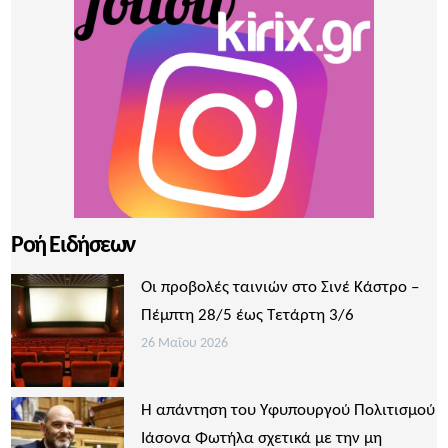
Ροή Ειδήσεων
Οι προβολές ταινιών στο Σινέ Κάστρο –
Πέμπτη 28/5 έως Τετάρτη 3/6
26 Μαΐου 2026
Η απάντηση του Υφυπουργού Πολιτισμού
Ιάσονα Φωτήλα σχετικά με την μη