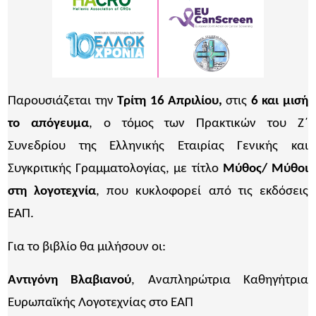
Παρουσιάζεται την
Τρίτη 16 Απριλίου,
στις
6 και μισή
το απόγευμα
, ο τόμος των Πρακτικών του Ζ΄
Συνεδρίου της Ελληνικής Εταιρίας Γενικής και
Συγκριτικής Γραμματολογίας, με τίτλο
Μύθος/ Μύθοι
στη λογοτεχνία
, που κυκλοφορεί από τις εκδόσεις
ΕΑΠ.
Για το βιβλίο θα μιλήσουν οι:
Aντιγόνη Βλαβιανού
, Αναπληρώτρια Καθηγήτρια
Ευρωπαϊκής Λογοτεχνίας στο ΕΑΠ