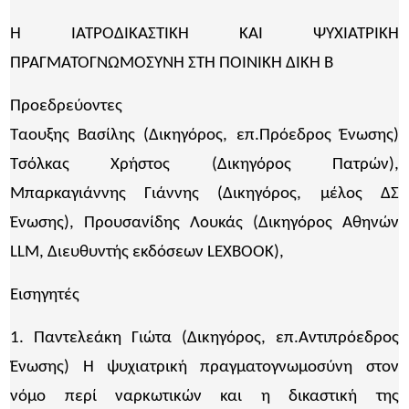
Η ΙΑΤΡΟΔΙΚΑΣΤΙΚΗ ΚΑΙ ΨΥΧΙΑΤΡΙΚΗ
ΠΡΑΓΜΑΤΟΓΝΩΜΟΣΥΝΗ ΣΤΗ ΠΟΙΝΙΚΗ ΔΙΚΗ Β
Προεδρεύοντες
Ταουξης Βασίλης (Δικηγόρος, επ.Πρόεδρος Ένωσης)
Τσόλκας Χρήστος (Δικηγόρος Πατρών),
Μπαρκαγιάννης Γιάννης (Δικηγόρος, μέλος ΔΣ
Ένωσης), Προυσανίδης Λουκάς (Δικηγόρος Αθηνών
LLM, Διευθυντής εκδόσεων LEXBOOK),
Εισηγητές
1. Παντελεάκη Γιώτα (Δικηγόρος, επ.Αντιπρόεδρος
Ένωσης) Η ψυχιατρική πραγματογνωμοσύνη στον
νόμο περί ναρκωτικών και η δικαστική της