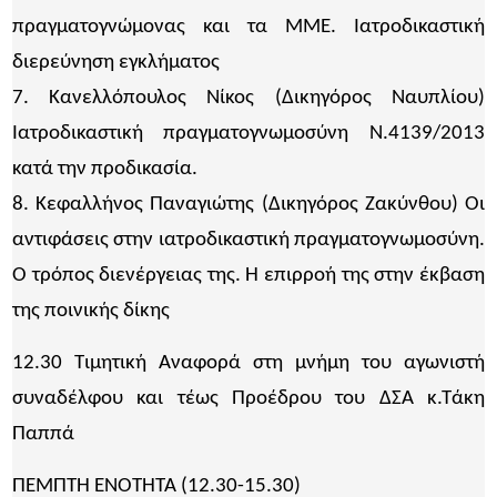
πραγματογνώμονας και τα ΜΜΕ. Ιατροδικαστική
διερεύνηση εγκλήματος
7. Κανελλόπουλος Νίκος (Δικηγόρος Ναυπλίου)
Ιατροδικαστική πραγματογνωμοσύνη Ν.4139/2013
κατά την προδικασία.
8. Κεφαλλήνος Παναγιώτης (Δικηγόρος Ζακύνθου) Οι
αντιφάσεις στην ιατροδικαστική πραγματογνωμοσύνη.
Ο τρόπος διενέργειας της. Η επιρροή της στην έκβαση
της ποινικής δίκης
12.30 Τιμητική Αναφορά στη μνήμη του αγωνιστή
συναδέλφου και τέως Προέδρου του ΔΣΑ κ.Τάκη
Παππά
ΠΕΜΠΤΗ ΕΝΟΤΗΤΑ (12.30-15.30)