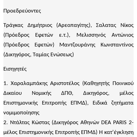
Προεδρεύοντες
Τράγκας Δημήτριος (Αρεοπαγίτης), Σαλατας Νίκος
(Πρόεδρος Εφετών ε.τ.), Μελισσηνός Αντώνιος
(Πρόεδρος Εφετών) Μαντζουράνης Κωνσταντίνος
(Δικηγόρος, Ταμίας Ενώσεως)
Εισηγητές
1. Χαραλαμπάκης Αριστοτέλος (Καθηγητής Ποινικού
Δικαίου Νομικής ΔΠΘ, Δικηγόρος, μέλος
Επιστημονικής Επιτροπής ΕΠΜΔ), Ειδικά ζητήματα
νομιμοποίησης
2. Ντάλτας Κώστας (Δικηγόρος Αθηνών DEA PARIS 2-
μέλος Επιστημονικής Επιτροπής ΕΠΜΔ) Η κατ’έγκληση