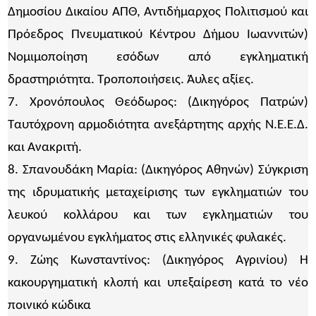
Δημοσίου Δικαίου ΑΠΘ, Αντιδήμαρχος Πολιτισμού και
Πρόεδρος Πνευματικού Κέντρου Δήμου Ιωαννιτών)
Νομιμοποίηση εσόδων από εγκληματική
δραστηριότητα. Τροποποιήσεις. Άυλες αξίες.
7. Χρονόπουλος Θεόδωρος: (Δικηγόρος Πατρών)
Ταυτόχρονη αρμοδιότητα ανεξάρτητης αρχής Ν.Ε.Ε.Δ.
και Ανακριτή.
8. Σπανουδάκη Μαρία: (Δικηγόρος Αθηνών) Σύγκριση
της ιδρυματικής μεταχείρισης των εγκληματιών του
λευκού κολλάρου και των εγκληματιών του
οργανωμένου εγκλήματος στις ελληνικές φυλακές.
9. Ζώης Κωνσταντίνος: (Δικηγόρος Αγρινίου) Η
κακουργηματική κλοπή και υπεξαίρεση κατά το νέο
ποινικό κώδικα