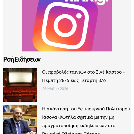
Ροή Ειδήσεων
Οι προβολές ταινιών στο Σινέ Κάστρο –
Πέμπτη 28/5 έως Τετάρτη 3/6
26 Μαΐου 2026
Η απάντηση του Υφυπουργού Πολιτισμού
Ιάσονα Φωτήλα σχετικά με την μη
πραγματοποίηση εκδηλώσεων στο