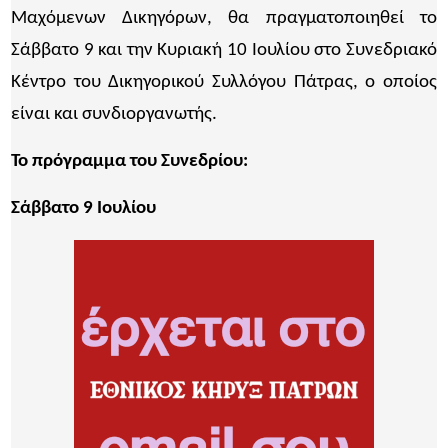
Μαχόμενων Δικηγόρων, θα πραγματοποιηθεί το
Σάββατο 9 και την Κυριακή 10 Ιουλίου στο Συνεδριακό
Κέντρο του Δικηγορικού Συλλόγου Πάτρας, ο οποίος
είναι και συνδιοργανωτής.
Το πρόγραμμα του Συνεδρίου:
Σάββατο 9 Ιουλίου