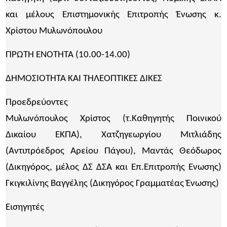
και μέλους Επιστημονικής Επιτροπής Ένωσης κ.
Χρίστου Μυλωνόπουλου
ΠΡΩΤΗ ΕΝΟΤΗΤΑ (10.00-14.00)
ΔΗΜΟΣΙΟΤΗΤΑ ΚΑΙ ΤΗΛΕΟΠΤΙΚΕΣ ΔΙΚΕΣ
Προεδρεύοντες
Μυλωνόπουλος Χρίστος (τ.Καθηγητής Ποινικού
Δικαίου ΕΚΠΑ), Χατζηγεωργίου Μιτλιάδης
(Αντιπρόεδρος Αρείου Πάγου), Μαντάς Θεόδωρος
(Δικηγόρος, μέλος ΔΣ ΔΣΑ και Επ.Επιτροπής Ενωσης)
Γκιγκιλίνης Βαγγέλης (Δικηγόρος Γραμματέας Ένωσης)
Εισηγητές