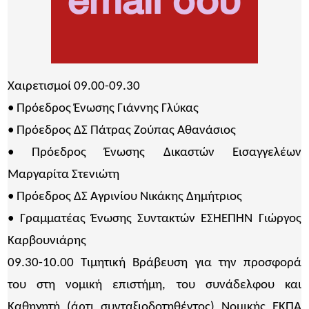
Χαιρετισμοί 09.00-09.30
• Πρόεδρος Ένωσης Γιάννης Γλύκας
• Πρόεδρος ΔΣ Πάτρας Ζούπας Αθανάσιος
• Πρόεδρος Ένωσης Δικαστών Εισαγγελέων
Μαργαρίτα Στενιώτη
• Πρόεδρος ΔΣ Αγρινίου Νικάκης Δημήτριος
• Γραμματέας Ένωσης Συντακτών ΕΣΗΕΠΗΝ Γιώργος
Καρβουνιάρης
09.30-10.00 Τιμητική Βράβευση για την προσφορά
του στη νομική επιστήμη, του συνάδελφου και
Καθηγητή (άρτι συνταξιοδοτηθέντος) Νομικής ΕΚΠΑ