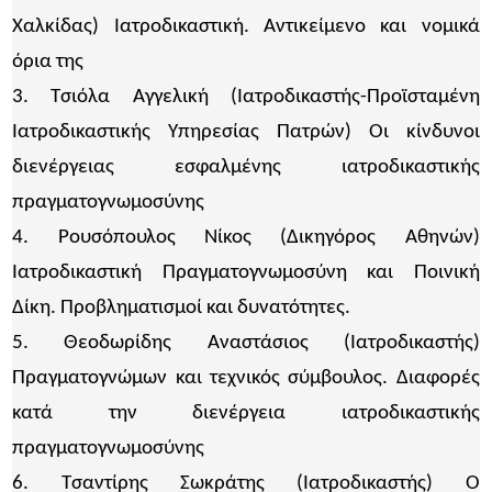
Χαλκίδας) Ιατροδικαστική. Αντικείμενο και νομικά
όρια της
3. Τσιόλα Αγγελική (Ιατροδικαστής-Προϊσταμένη
Ιατροδικαστικής Υπηρεσίας Πατρών) Οι κίνδυνοι
διενέργειας εσφαλμένης ιατροδικαστικής
πραγματογνωμοσύνης
4. Ρουσόπουλος Νίκος (Δικηγόρος Αθηνών)
Ιατροδικαστική Πραγματογνωμοσύνη και Ποινική
Δίκη. Προβληματισμοί και δυνατότητες.
5. Θεοδωρίδης Αναστάσιος (Ιατροδικαστής)
Πραγματογνώμων και τεχνικός σύμβουλος. Διαφορές
κατά την διενέργεια ιατροδικαστικής
πραγματογνωμοσύνης
6. Τσαντίρης Σωκράτης (Ιατροδικαστής) Ο