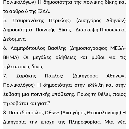
Ποινικολόγων) Η δημοσιότητα της ποινικής δίκης και
το άρθρο 6 της ΕΣΔΑ.
5. Σταυριανάκης Περικλής: (Δικηγόρος Αθηνών)
Δημοσιότητα Ποινικής Δίκης. Διάσκεψη-Προσωπικά
Δεδομένα
6. Λαμπρόπουλος Βασίλης (Δημοσιογράφος MEGA-
ΒΗΜΑ) Οι μεγάλες αλήθειες και μύθοι για τις
τηλεοπτικές δίκες
7. Σαράκης Παύλος: (Δικηγόρος Αθηνών,
Ποινικολόγος) Η δημοσιότητα στην εξέλιξη και στην
έκβαση μια ποινικής υπόθεσης. Ποιος τη θέλει, ποιος
τη φοβάται και γιατί?
8. Παπαδόπουλος Όθων: (Δικηγόρος Θεσσαλονίκης) Η
Δικηγορία την εποχή της Πληροφορίας. Μια νέα