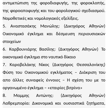
αντιμετώπιση της φοροδιαφυγής, της φοροκλοπής,
της φοροαποφυγής και του φορολογικού σχεδιασμού.
Νομοθετικές και νομολογιακές εξελίξεις.
5. Αναστασάκης Μανώλης: (Δικηγόρος Αθηνών)
Οικονομικό έγκλημα και δέσμευση περιουσιακών
στοιχείων
6. Καρβουνιάρης Βασίλης: (Δικηγόρος Αθηνών) Το
οικονομικό έγκλημα στο ναυτικό δίκαιο
7. Καραβελάκης Νίκος (Δικηγόρος Θεσσαλονίκης)
Φύση του Οικονομικού εγκλήματος – Διάκριση του
απο άλλες συναφείς έννοιες – Η σχέση του με το
οργανωμένο έγκλημα – «εταιρίες βιτρίνα»
8. Μαμμης Αντώνης: (Δικηγόρος Αθηνών)
Λαθρεμπορία: Δικονομικά και ουσιαστικά ζητήματα,