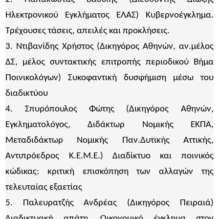
Ηλεκτρονικού Εγκλήματος ΕΛΑΣ) Κυβερνοέγκλημα.
Τρέχουσες τάσεις, απειλές και προκλήσεις.
3. Ντιβανίδης Χρήστος (Δικηγόρος Αθηνών, αν.μέλος
ΔΣ, μέλος συντακτικής επιτροπής περιοδικού Βήμα
Ποινικολόγων) Συκοφαντική δυσφήμιση μέσω του
διαδικτύου
4. Σπυρόπουλος Φώτης (Δικηγόρος Αθηνών,
Εγκληματολόγος, Διδάκτωρ Νομικής ΕΚΠΑ,
Μεταδιδάκτωρ Νομικής Παν.Δυτικής Αττικής,
Αντιπρόεδρος Κ.Ε.Μ.Ε.) Διαδίκτυο και ποινικός
κώδικας: κριτική επισκόπηση των αλλαγών της
τελευταίας εξαετίας
5. Παλευρατζής Ανδρέας (Δικηγόρος Πειραιά)
Διαδικτυακή απάτη. Οικονομικό έγκλημα στον