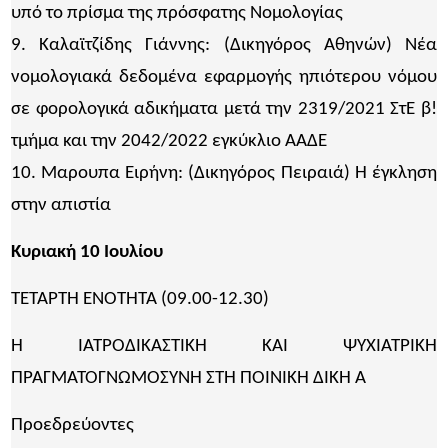
υπό το πρίσμα της πρόσφατης Νομολογίας
9. Καλαϊτζίδης Γιάννης: (Δικηγόρος Αθηνών) Νέα
νομολογιακά δεδομένα εφαρμογής ηπιότερου νόμου
σε φορολογικά αδικήματα μετά την 2319/2021 ΣτΕ β!
τμήμα και την 2042/2022 εγκύκλιο ΑΑΔΕ
10. Μαρουπα Ειρήνη: (Δικηγόρος Πειραιά) Η έγκληση
στην απιστία
Κυριακή 10 Ιουλίου
ΤΕΤΑΡΤΗ ΕΝΟΤΗΤΑ (09.00-12.30)
Η ΙΑΤΡΟΔΙΚΑΣΤΙΚΗ ΚΑΙ ΨΥΧΙΑΤΡΙΚΗ
ΠΡΑΓΜΑΤΟΓΝΩΜΟΣΥΝΗ ΣΤΗ ΠΟΙΝΙΚΗ ΔΙΚΗ Α
Προεδρεύοντες