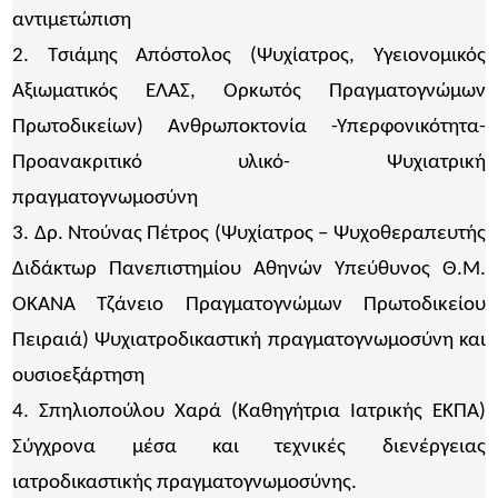
αντιμετώπιση
2. Τσιάμης Απόστολος (Ψυχίατρος, Υγειονομικός
Αξιωματικός ΕΛΑΣ, Ορκωτός Πραγματογνώμων
Πρωτοδικείων) Ανθρωποκτονία -Υπερφονικότητα-
Προανακριτικό υλικό- Ψυχιατρική
πραγματογνωμοσύνη
3. Δρ. Ντούνας Πέτρος (Ψυχίατρος – Ψυχοθεραπευτής
Διδάκτωρ Πανεπιστημίου Αθηνών Υπεύθυνος Θ.Μ.
ΟΚΑΝΑ Τζάνειο Πραγματογνώμων Πρωτοδικείου
Πειραιά) Ψυχιατροδικαστική πραγματογνωμοσύνη και
ουσιοεξάρτηση
4. Σπηλιοπούλου Χαρά (Καθηγήτρια Ιατρικής ΕΚΠΑ)
Σύγχρονα μέσα και τεχνικές διενέργειας
ιατροδικαστικής πραγματογνωμοσύνης.