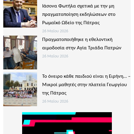
Ιάσονα Φωτήλα σχετικά με την μη
πραγματοποίηση εκδηλώσεων στο
Ρωμαϊκό Ωδείο της Πάτρας
26 Μαΐου 2026
Πραγματοποιήθηκε η εθελοντική
αιμοδοσία στην Αγία Τριάδα Πατρών
26 Μαΐου 2026
Το όνειρο κάθε παιδιού είναι η Ειρήνη… –
Μικροί μαθητές στην πλατεία Γεωργίου
της Πάτρας
26 Μαΐου 2026