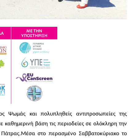
ς Ψωμάς και πολυπληθείς αντιπροσωπείες της
ε καθημερινή βάση τις περιοδείες σε ολόκληρη την
ς Πάτρας.Μέσα στο περασμένο Σαββατοκύριακο το