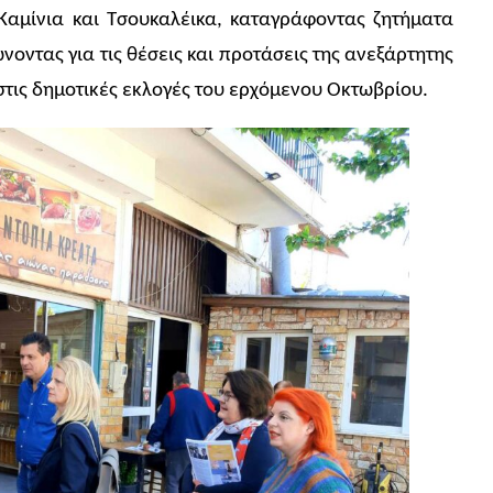
αμίνια και Τσουκαλέικα, καταγράφοντας ζητήματα
οντας για τις θέσεις και προτάσεις της ανεξάρτητης
τις δημοτικές εκλογές του ερχόμενου Οκτωβρίου.