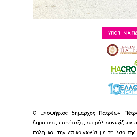
Ο υποψήφιος δήμαρχος Πατρέων Πέτρο
δημοτικής παράταξης σπιράλ συνεχίζουν σ
πόλη και την επικοινωνία με το λαό τη