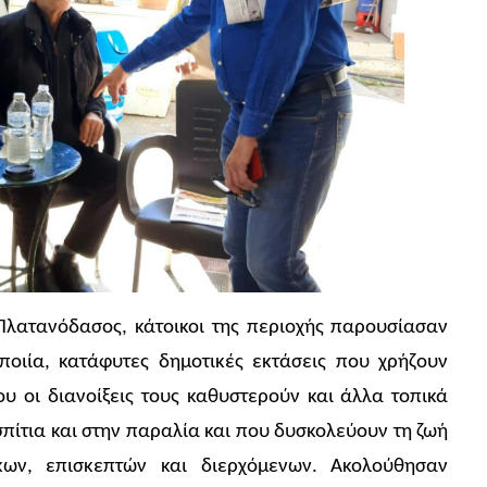
 Πλατανόδασος, κάτοικοι της περιοχής παρουσίασαν
ιία, κατάφυτες δημοτικές εκτάσεις που χρήζουν
υ οι διανοίξεις τους καθυστερούν και άλλα τοπικά
πίτια και στην παραλία και που δυσκολεύουν τη ζωή
κων, επισκεπτών και διερχόμενων. Ακολούθησαν