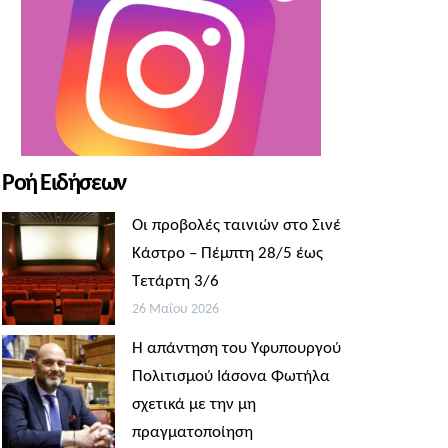
Ροή Ειδήσεων
Οι προβολές ταινιών στο Σινέ
Κάστρο – Πέμπτη 28/5 έως
Τετάρτη 3/6
26 Μαΐου 2026
Η απάντηση του Υφυπουργού
Πολιτισμού Ιάσονα Φωτήλα
σχετικά με την μη
πραγματοποίηση