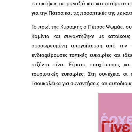
επισκέψεις σε μαγαζιά και καταστήματα ε
για την Πάτρα και τις προοπτικές της με κ
Το πρωί της Κυριακής ο Πέτρος Ψωμάς, σ
Καμίνια και συναντήθηκε με κατοίκους
συσσωρευμένη απογοήτευση από την 
ενδιαφέρουσες τοπικές ευκαιρίες και ιδέ
ατζέντα είναι θέματα αποχέτευσης και
τουριστικές ευκαιρίες. Στη συνέχεια οι
Τσουκαλέικα για συναντήσεις και αυτοδιοικ