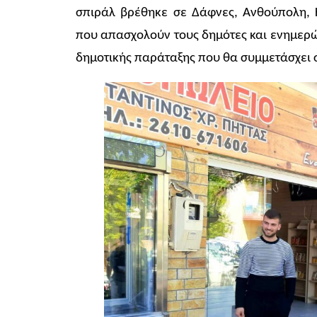
σπιράλ βρέθηκε σε Δάφνες, Ανθούπολη, Κ
που απασχολούν τους δημότες και ενημερών
δημοτικής παράταξης που θα συμμετάσχει σ