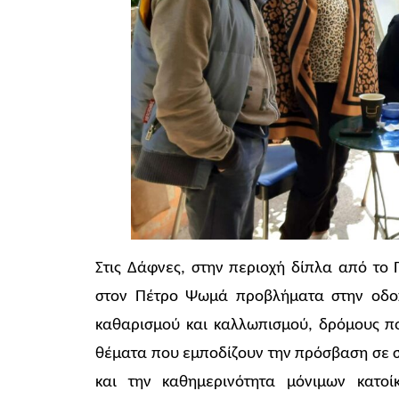
Στις Δάφνες, στην περιοχή δίπλα από το
στον Πέτρο Ψωμά προβλήματα στην οδοπο
καθαρισμού και καλλωπισμού, δρόμους πο
θέματα που εμποδίζουν την πρόσβαση σε σ
και την καθημερινότητα μόνιμων κατοί