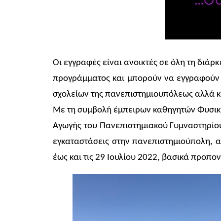
Οι εγγραφές είναι ανοικτές σε όλη τη διάρκ
προγράμματος και μπορούν να εγγραφούν 
σχολείων της πανεπιστημιουπόλεως αλλά κα
Με τη συμβολή έμπειρων καθηγητών Φυσική
Αγωγής του Πανεπιστημιακού Γυμναστηρίου,
εγκαταστάσεις στην πανεπιστημιούπολη, α
έως και τις 29 Ιουλίου 2022, βασικά προπο