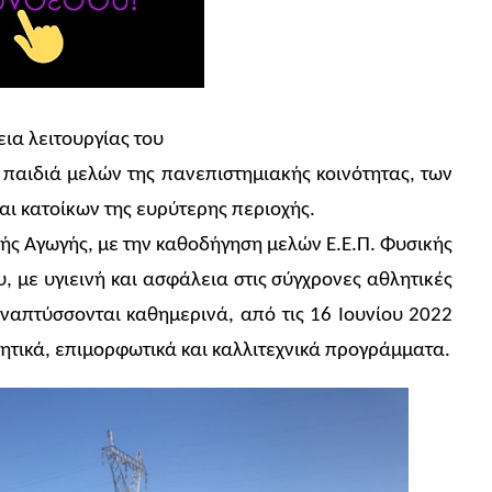
εια λειτουργίας του
παιδιά μελών της πανεπιστημιακής κοινότητας, των
ι κατοίκων της ευρύτερης περιοχής.
ς Αγωγής, με την καθοδήγηση μελών Ε.Ε.Π. Φυσικής
 με υγιεινή και ασφάλεια στις σύγχρονες αθλητικές
ναπτύσσονται καθημερινά, από τις 16 Ιουνίου 2022
νητικά, επιμορφωτικά και καλλιτεχνικά προγράμματα.