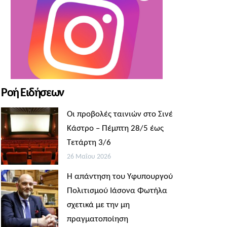
Ροή Ειδήσεων
Οι προβολές ταινιών στο Σινέ
Κάστρο – Πέμπτη 28/5 έως
Τετάρτη 3/6
26 Μαΐου 2026
Η απάντηση του Υφυπουργού
Πολιτισμού Ιάσονα Φωτήλα
σχετικά με την μη
πραγματοποίηση