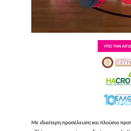
Με ιδιαίτερη προσέλευση και πλούσιο πρ