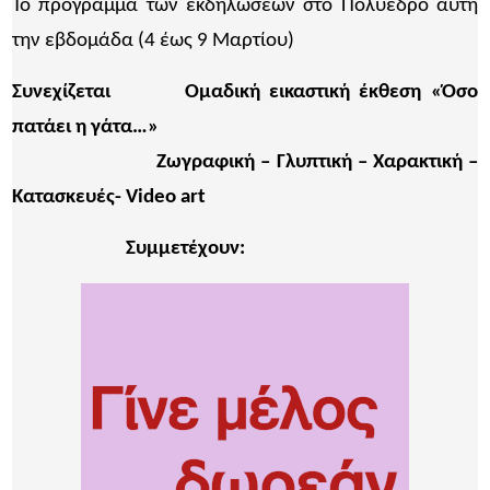
Το πρόγραμμα των εκδηλώσεων στο Πολύεδρο αυτή
την εβδομάδα (4 έως 9 Μαρτίου)
Συνεχίζεται
Ομαδική εικαστική έκθεση
«Όσο
πατάει η γάτα…»
Ζωγραφική – Γλυπτική – Χαρακτική –
Κατασκευές- Video art
Συμμετέχουν: