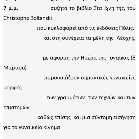
7 μ.μ.
συζητά το βιβλίο
Στα ίχνη της,
του
Christophe Boltanski
που κυκλοφορεί από τις εκδόσεις Πόλις.
και στη συνέχεια τα μέλη της Λέσχης,
με αφορμή την Ημέρα της Γυναίκας (8
Μαρτίου)
παρουσιάζουν σημαντικές γυναικείες
μορφές
των γραμμάτων, των τεχνών και των
επιστημών
καθώς επίσης και μια σύντομη εισήγηση
για το γυναικείο κίνημα