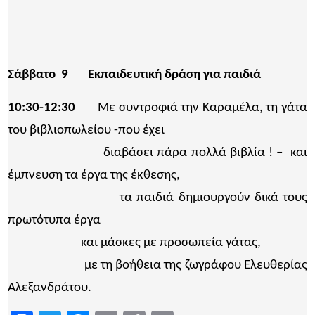
Σάββατο 9
Εκπαιδευτική δράση για παιδιά
10:30-12:
30
Με συντροφιά την Καραμέλα, τη γάτα
του βιβλιοπωλείου -που έχει
διαβάσει πάρα πολλά βιβλία ! – και
έμπνευση τα έργα της έκθεσης,
τα παιδιά δημιουργούν δικά τους
πρωτότυπα έργα
και μάσκες με προσωπεία γάτας,
με τη βοήθεια της ζωγράφου Ελευθερίας
Αλεξανδράτου.