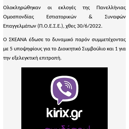
Ολοκληρώθηκαν οι εκλογές της Πανελλήνιας
Ομοσπονδίας Εστιατορικών & Συναφών
Επαγγελμάτων (Π.Ο.Ε.Σ.Ε.), χθες 30/6/2022.
Ο ΣΚΕΑΝΑ έδωσε το δυναμικό παρόν συμμετέχοντας
με 5 υποψηφίους για το Διοικητικό Συμβούλιο και 1 για
την εξελεγκτική επιτροπή.