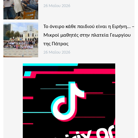
26 Μαΐου 2026
Το όνειρο κάθε παιδιού είναι η Ειρήνη… –
Μικροί μαθητές στην πλατεία Γεωργίου
της Πάτρας
26 Μαΐου 2026