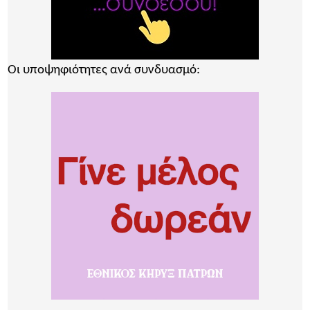
Οι υποψηφιότητες ανά συνδυασμό: