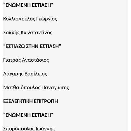
“ΕΝΩΜΕΝΗ ΕΣΤΙΑΣΗ”
Κολλιόπουλος Γεώργιος
Σακκής Κωνσταντίνος
“ΕΣΤΙΑΖΩ ΣΤΗΝ ΕΣΤΙΑΣΗ”
Γιατράς Αναστάσιος
Λάγαρης Βασίλειος
Ματθαιόπουλος Παναγιώτης
ΕΞΕΛΕΓΚΤΙΚΗ ΕΠΙΤΡΟΠΗ
“ΕΝΩΜΕΝΗ ΕΣΤΙΑΣΗ”
Σπυρόπουλος Ιωάννης