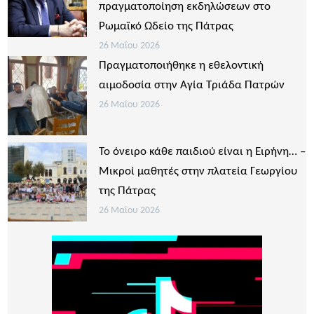
πραγματοποίηση εκδηλώσεων στο
Ρωμαϊκό Ωδείο της Πάτρας
26 Μαΐου 2026
Πραγματοποιήθηκε η εθελοντική
αιμοδοσία στην Αγία Τριάδα Πατρών
26 Μαΐου 2026
Το όνειρο κάθε παιδιού είναι η Ειρήνη… –
Μικροί μαθητές στην πλατεία Γεωργίου
της Πάτρας
26 Μαΐου 2026