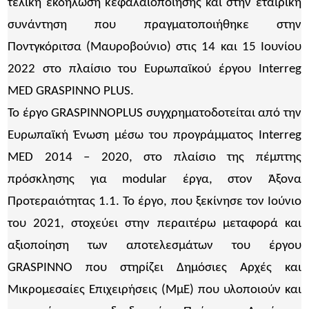
τελική εκδήλωση κεφαλαιοποίησης και στην εταιρική
συνάντηση που πραγματοποιήθηκε στην
Ποντγκόριτσα (Μαυροβούνιο) στις 14 και 15 Ιουνίου
2022 στο πλαίσιο του Ευρωπαϊκού έργου Interreg
MED GRASPINNO PLUS.
Το έργο GRASPINNOPLUS συγχρηματοδοτείται από την
Ευρωπαϊκή Ένωση μέσω του προγράμματος Interreg
MED 2014 – 2020, στο πλαίσιο της πέμπτης
πρόσκλησης για modular έργα, στον Άξονα
Προτεραιότητας 1.1. Το έργο, που ξεκίνησε τον Ιούνιο
του 2021, στοχεύει στην περαιτέρω μεταφορά και
αξιοποίηση των αποτελεσμάτων του έργου
GRASPINNO που στηρίζει Δημόσιες Αρχές και
Μικρομεσαίες Επιχειρήσεις (ΜμΕ) που υλοποιούν και