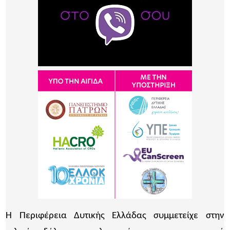
Η Περιφέρεια Δυτικής Ελλάδας συμμετείχε στην