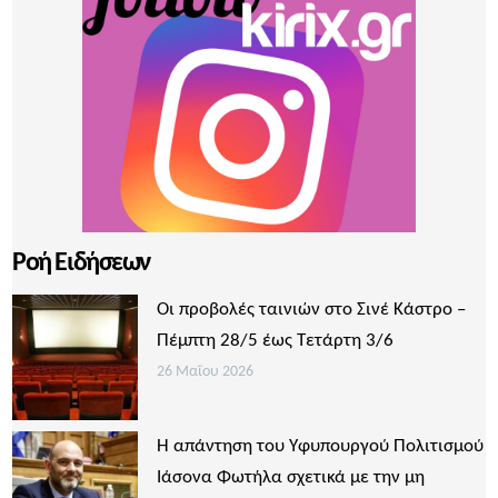
Ροή Ειδήσεων
Οι προβολές ταινιών στο Σινέ Κάστρο –
Πέμπτη 28/5 έως Τετάρτη 3/6
26 Μαΐου 2026
Η απάντηση του Υφυπουργού Πολιτισμού
Ιάσονα Φωτήλα σχετικά με την μη