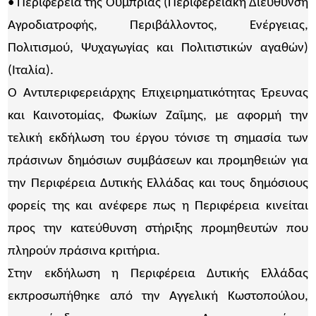
• Περιφέρεια της Ούμπριας (Περιφερειακή Διεύθυνση
Αγροδιατροφής, Περιβάλλοντος, Ενέργειας,
Πολιτισμού, Ψυχαγωγίας και Πολιτιστικών αγαθών)
(Ιταλία).
Ο Αντιπεριφερειάρχης Επιχειρηματικότητας Έρευνας
και Καινοτομίας, Φωκίων Ζαΐμης, με αφορμή την
τελική εκδήλωση του έργου τόνισε τη σημασία των
πράσινων δημόσιων συμβάσεων και προμηθειών για
την Περιφέρεια Δυτικής Ελλάδας και τους δημόσιους
φορείς της και ανέφερε πως η Περιφέρεια κινείται
προς την κατεύθυνση στήριξης προμηθευτών που
πληρούν πράσινα κριτήρια.
Στην εκδήλωση η Περιφέρεια Δυτικής Ελλάδας
εκπροσωπήθηκε από την Αγγελική Κωστοπούλου,