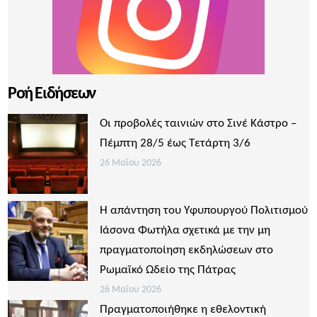
Ροή Ειδήσεων
Οι προβολές ταινιών στο Σινέ Κάστρο –
Πέμπτη 28/5 έως Τετάρτη 3/6
26 Μαΐου 2026
Η απάντηση του Υφυπουργού Πολιτισμού
Ιάσονα Φωτήλα σχετικά με την μη
πραγματοποίηση εκδηλώσεων στο
Ρωμαϊκό Ωδείο της Πάτρας
26 Μαΐου 2026
Πραγματοποιήθηκε η εθελοντική