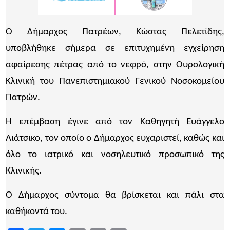
Ο Δήμαρχος Πατρέων, Κώστας Πελετίδης,
υποβλήθηκε σήμερα σε επιτυχημένη εγχείρηση
αφαίρεσης πέτρας από το νεφρό, στην Ουρολογική
Κλινική του Πανεπιστημιακού Γενικού Νοσοκομείου
Πατρών.
Η επέμβαση έγινε από τον Καθηγητή Ευάγγελο
Λιάτσικο, τον οποίο ο Δήμαρχος ευχαριστεί, καθώς και
όλο το ιατρικό και νοσηλευτικό προσωπικό της
Κλινικής.
Ο Δήμαρχος σύντομα θα βρίσκεται και πάλι στα
καθήκοντά του.