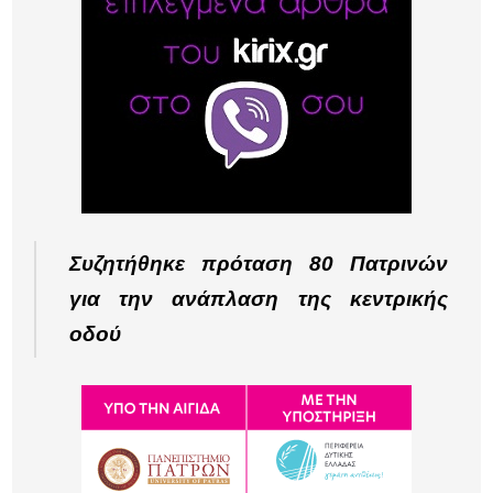
Συζητήθηκε πρόταση 80 Πατρινών
για την ανάπλαση της κεντρικής
οδού