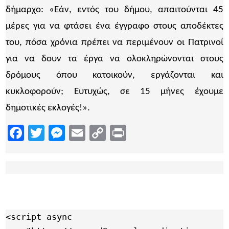
δήμαρχο: «Εάν, εντός του δήμου, απαιτούνται 45
μέρες για να φτάσει ένα έγγραφο στους αποδέκτες
του, πόσα χρόνια πρέπει να περιμένουν οι Πατρινοί
για να δουν τα έργα να ολοκληρώνονται στους
δρόμους όπου κατοικούν, εργάζονται και
κυκλοφορούν; Ευτυχώς, σε 15 μήνες έχουμε
δημοτικές εκλογές!».
Facebook
Twitter
Messenger
Email
Copy
Print
Link
<script async 