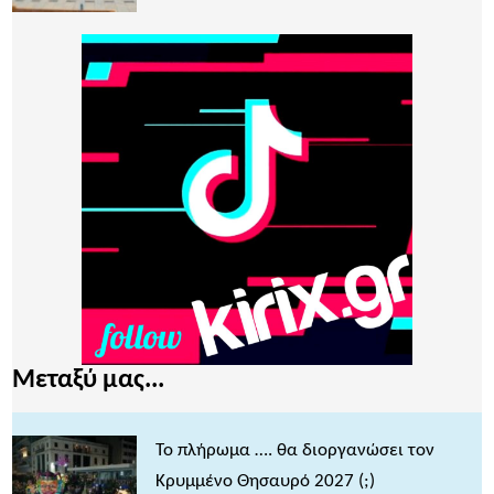
Μεταξύ μας...
Το πλήρωμα …. θα διοργανώσει τον
Κρυμμένο Θησαυρό 2027 (;)