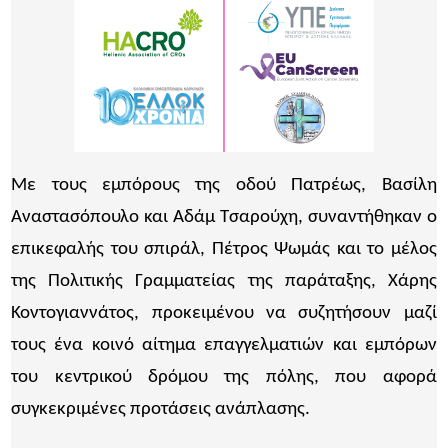
Με τους εμπόρους της οδού Πατρέως, Βασίλη
Αναστασόπουλο και Αδάμ Τσαρούχη, συναντήθηκαν ο
επικεφαλής του σπιράλ, Πέτρος Ψωμάς και το μέλος
της Πολιτικής Γραμματείας της παράταξης, Χάρης
Κοντογιαννάτος, προκειμένου να συζητήσουν μαζί
τους ένα κοινό αίτημα επαγγελματιών και εμπόρων
του κεντρικού δρόμου της πόλης, που αφορά
συγκεκριμένες προτάσεις ανάπλασης.