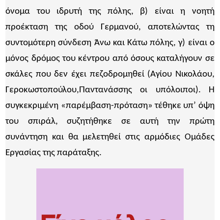
όνομα του ιδρυτή της πόλης, β) είναι η νοητή
προέκταση της οδού Γερμανού, αποτελώντας τη
συντομότερη σύνδεση Άνω και Κάτω πόλης, γ) είναι ο
μόνος δρόμος του κέντρου από όσους καταλήγουν σε
σκάλες που δεν έχει πεζοδρομηθεί (Αγίου Νικολάου,
Γεροκωστοπούλου,Παντανάσσης οι υπόλοιποι). Η
συγκεκριμένη «παρέμβαση-πρόταση» τέθηκε υπ’ όψη
του σπιράλ, συζητήθηκε σε αυτή την πρώτη
συνάντηση και θα μελετηθεί στις αρμόδιες Ομάδες
Εργασίας της παράταξης.