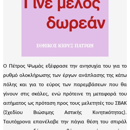
Ο Πέτρος Ψωμάς εξέφρασε την ανησυχία του για το
ρυθμό ολοκλήρωσης των έργων ανάπλασης της κάτω
πόλης και για το εύρος των παρεμβάσεων που θα
γίνουν στις σκάλες, ενώ πρότεινε τη μεταφορά του
αιτήματος ως πρόταση προς τους μελετητές του ΣΒΑΚ
(Σχεδίου Βιώσιμης Αστικής Κινητικότητας).
Ταυτόχρονα επανέλαβε την πάγια θέση του σπιράλ