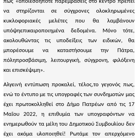
πως «οποιεσδήποτε παρεμβάσεις στο κέντρο πρέπει
να στηρίζονται σε σύγχρονες ολοκληρωμένες
κυκλοφοριακές μελέτες που θα λαμβάνουν
υπόψηεπικαιροποιημένα δεδομένα. Μόνο τότε,
ακολουθώντας τις υποδείξεις των ειδικών, θα
μπορέσουμε να καταστήσουμε την Πάτρα,
πόληπροσβάσιμη, λειτουργική, σύγχρονη, φιλόξενη
και επισκέψιμη».
Αλγεινή εντύπωση προκαλεί, τέλος,το γεγονός πως,
ενώ το έντυπο με τις υπογραφές των συνδημοτών μας
έχει πρωτοκολληθεί στο Δήμο Πατρέων από τις 17
Μαΐου 2022, η επιθυμία των υπογραφόντων να
ενημερωθούν τα μέλη του Δημοτικού Συμβουλίου δεν
έχει ακόμα υλοποιηθεί! Ρωτάμε τον απερχόμενο