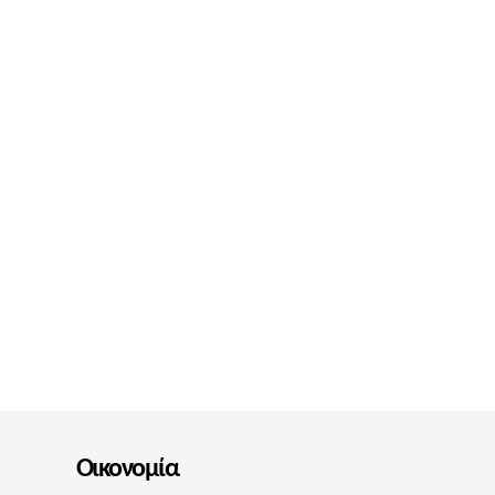
Οικονομία