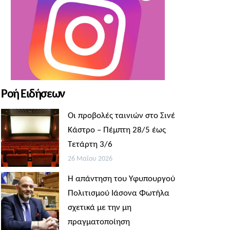
Ροή Ειδήσεων
Οι προβολές ταινιών στο Σινέ
Κάστρο – Πέμπτη 28/5 έως
Τετάρτη 3/6
26 Μαΐου 2026
Η απάντηση του Υφυπουργού
Πολιτισμού Ιάσονα Φωτήλα
σχετικά με την μη
πραγματοποίηση