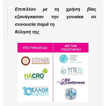
Επιπλέον με τη χρήση βίας
εξανάγκασαν την γυναίκα σε
συνουσία παρά τη
θέλησή της