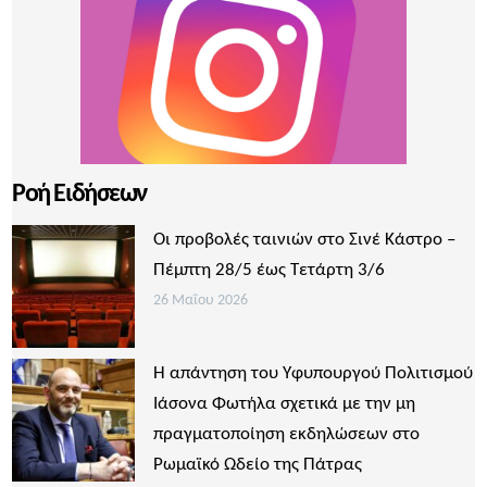
Ροή Ειδήσεων
Οι προβολές ταινιών στο Σινέ Κάστρο –
Πέμπτη 28/5 έως Τετάρτη 3/6
26 Μαΐου 2026
Η απάντηση του Υφυπουργού Πολιτισμού
Ιάσονα Φωτήλα σχετικά με την μη
πραγματοποίηση εκδηλώσεων στο
Ρωμαϊκό Ωδείο της Πάτρας