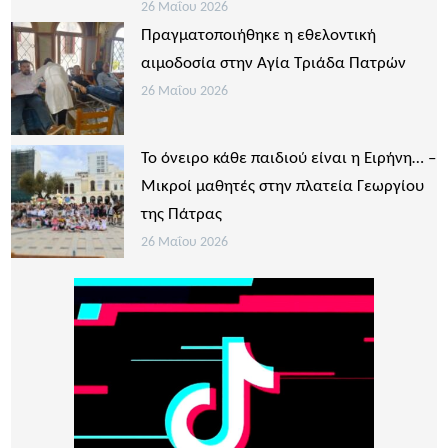
26 Μαΐου 2026
Πραγματοποιήθηκε η εθελοντική
αιμοδοσία στην Αγία Τριάδα Πατρών
26 Μαΐου 2026
Το όνειρο κάθε παιδιού είναι η Ειρήνη… –
Μικροί μαθητές στην πλατεία Γεωργίου
της Πάτρας
26 Μαΐου 2026