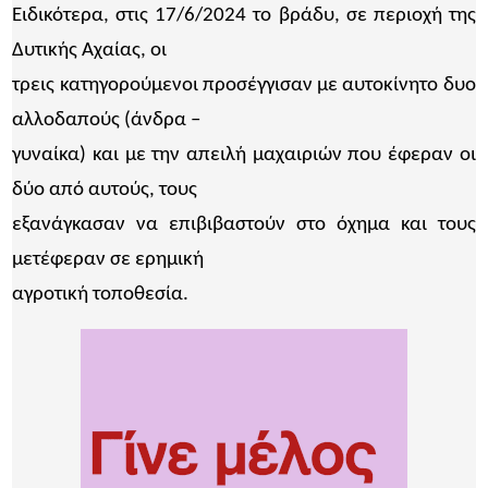
Ειδικότερα, στις 17/6/2024 το βράδυ, σε περιοχή της
Δυτικής Αχαίας, οι
τρεις κατηγορούμενοι προσέγγισαν με αυτοκίνητο δυο
αλλοδαπούς (άνδρα –
γυναίκα) και με την απειλή μαχαιριών που έφεραν οι
δύο από αυτούς, τους
εξανάγκασαν να επιβιβαστούν στο όχημα και τους
μετέφεραν σε ερημική
αγροτική τοποθεσία.