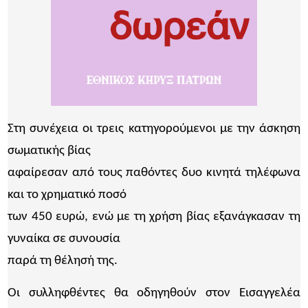
Στη συνέχεια οι τρεις κατηγορούμενοι με την άσκηση
σωματικής βίας
αφαίρεσαν από τους παθόντες δυο κινητά τηλέφωνα
και το χρηματικό ποσό
των 450 ευρώ, ενώ με τη χρήση βίας εξανάγκασαν τη
γυναίκα σε συνουσία
παρά τη θέλησή της.
Οι συλληφθέντες θα οδηγηθούν στον Εισαγγελέα