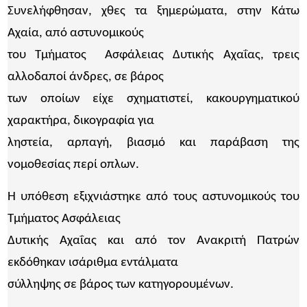
Συνελήφθησαν, χθες τα ξημερώματα, στην Κάτω
Αχαία, από αστυνομικούς
του Τμήματος Ασφάλειας Δυτικής Αχαΐας, τρεις
αλλοδαποί άνδρες, σε βάρος
των οποίων είχε σχηματιστεί, κακουργηματικού
χαρακτήρα, δικογραφία για
ληστεία, αρπαγή, βιασμό και παράβαση της
νομοθεσίας περί οπλων.
Η υπόθεση εξιχνιάστηκε από τους αστυνομικούς του
Τμήματος Ασφάλειας
Δυτικής Αχαΐας και από τον Ανακριτή Πατρών
εκδόθηκαν ισάριθμα εντάλματα
σύλληψης σε βάρος των κατηγορουμένων.