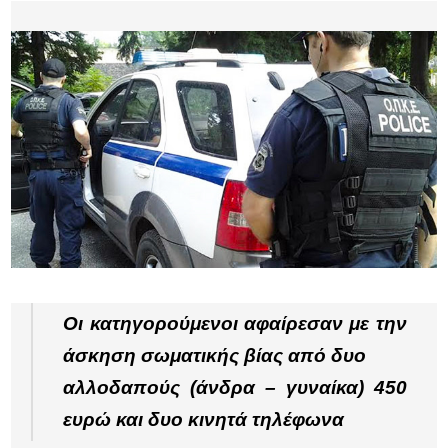
Οι κατηγορούμενοι αφαίρεσαν με την
άσκηση σωματικής βίας από δυο
αλλοδαπούς (άνδρα – γυναίκα) 450
ευρώ και δυο κινητά τηλέφωνα