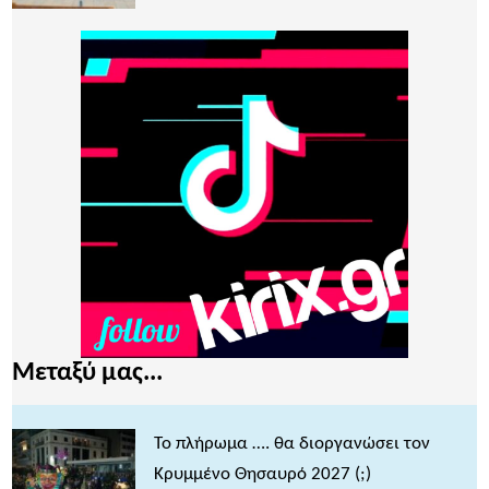
Μεταξύ μας...
Το πλήρωμα …. θα διοργανώσει τον
Κρυμμένο Θησαυρό 2027 (;)