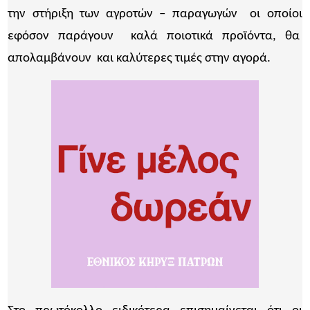
την στήριξη των αγροτών – παραγωγών οι οποίοι
εφόσον παράγουν καλά ποιοτικά προϊόντα, θα
απολαμβάνουν και καλύτερες τιμές στην αγορά.