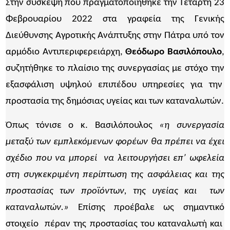
Στην σύσκεψη που πραγματοποιήθηκε την Τετάρτη 23
Φεβρουαρίου 2022 στα γραφεία της Γενικής
Διεύθυνσης Αγροτικής Ανάπτυξης στην Πάτρα υπό τον
αρμόδιο Αντιπεριφερειάρχη,
Θεόδωρο Βασιλόπουλο
,
συζητήθηκε το πλαίσιο της συνεργασίας με στόχο την
εξασφάλιση υψηλού επιπέδου υπηρεσίες για την
προστασία της δημόσιας υγείας και των καταναλωτών.
Όπως τόνισε ο κ. Βασιλόπουλος
«η συνεργασία
μεταξύ των εμπλεκόμενων φορέων θα πρέπει να έχει
σχέδιο που να μπορεί να λειτουργήσει επ’ ωφελεία
στη συγκεκριμένη περίπτωση της ασφάλειας και της
προστασίας των προϊόντων, της υγείας και των
καταναλωτών.»
Επίσης προέβαλε ως σημαντικό
στοιχείο πέραν της προστασίας του καταναλωτή και