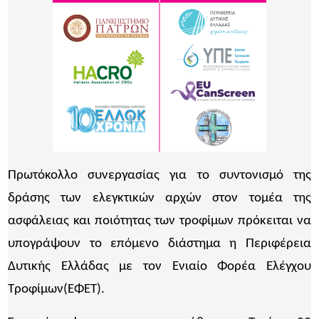
Πρωτόκολλο συνεργασίας για το συντονισμό της
δράσης των ελεγκτικών αρχών στον τομέα της
ασφάλειας και ποιότητας των τροφίμων πρόκειται να
υπογράψουν το επόμενο διάστημα η Περιφέρεια
Δυτικής Ελλάδας με τον Ενιαίο Φορέα Ελέγχου
Τροφίμων(ΕΦΕΤ).