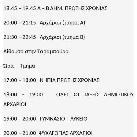
18.45 – 19.45 Α – Β ΔΗΜ. ΠΡΩΤΗΣ ΧΡΟΝΙΑΣ
20:00 – 21:15 Αρχάριοι (τμήμα A)
21:30 – 22:45 Αρχάριοι (τμήμα B)
Αίθουσα στην Ταραμπούρα
Ώρα Τμήμα
17:00 – 18:00 ΝΗΠΙΑ ΠΡΩΤΗΣ ΧΡΟΝΙΑΣ
18:00 – 19:00 ΟΛΕΣ ΟΙ ΤΑΞΕΙΣ ΔΗΜΟΤΙΚΟΥ
ΑΡΧΑΡΙΟΙ
19:00 – 20:00 ΓΥΜΝΑΣΙΟ – ΛΥΚΕΙΟ
20.00 – 21.00 ΨΥΧΑΓΩΓΙΑΣ ΑΡΧΑΡΙΟΙ