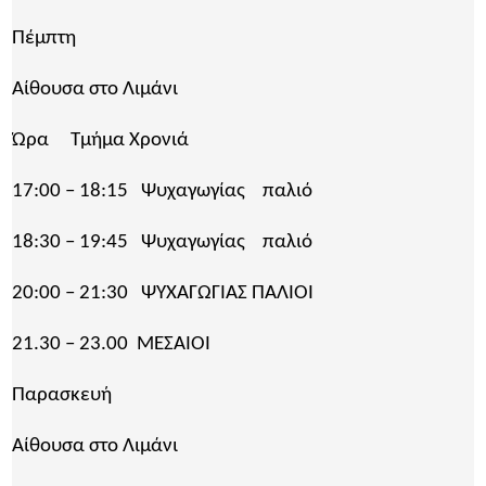
Πέμπτη
Αίθουσα στο Λιμάνι
Ώρα Τμήμα Χρονιά
17:00 – 18:15 Ψυχαγωγίας παλιό
18:30 – 19:45 Ψυχαγωγίας παλιό
20:00 – 21:30 ΨΥΧΑΓΩΓΊΑΣ ΠΑΛΙΟΙ
21.30 – 23.00 ΜΕΣΑΙΟΙ
Παρασκευή
Αίθουσα στο Λιμάνι