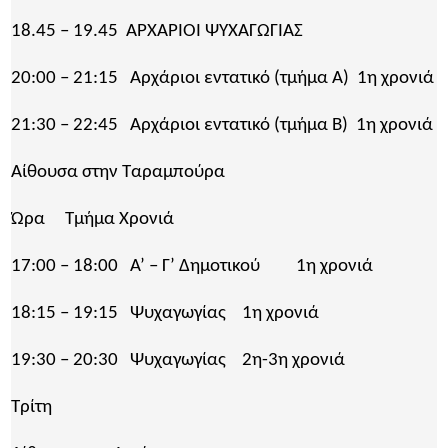
18.45 – 19.45 ΑΡΧΑΡΙΟΙ ΨΥΧΑΓΩΓΙΑΣ
20:00 – 21:15 Αρχάριοι εντατικό (τμήμα Α) 1η χρονιά
21:30 – 22:45 Αρχάριοι εντατικό (τμήμα Β) 1η χρονιά
Αίθουσα στην Ταραμπούρα
Ώρα Τμήμα Χρονιά
17:00 – 18:00 Α’ – Γ’ Δημοτικού 1η χρονιά
18:15 – 19:15 Ψυχαγωγίας 1η χρονιά
19:30 – 20:30 Ψυχαγωγίας 2η-3η χρονιά
Τρίτη