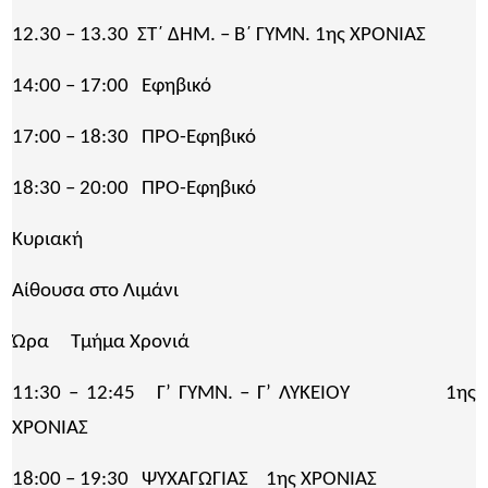
12.30 – 13.30 ΣΤ΄ ΔΗΜ. – Β΄ ΓΥΜΝ. 1ης ΧΡΟΝΙΑΣ
14:00 – 17:00 Εφηβικό
17:00 – 18:30 ΠΡΟ-Εφηβικό
18:30 – 20:00 ΠΡΟ-Εφηβικό
Κυριακή
Αίθουσα στο Λιμάνι
Ώρα Τμήμα Χρονιά
11:30 – 12:45 Γ’ ΓΥΜΝ. – Γ’ ΛΥΚΕΙΟΥ 1ης
ΧΡΟΝΙΑΣ
18:00 – 19:30 ΨΥΧΑΓΩΓΙΑΣ 1ης ΧΡΟΝΙΑΣ