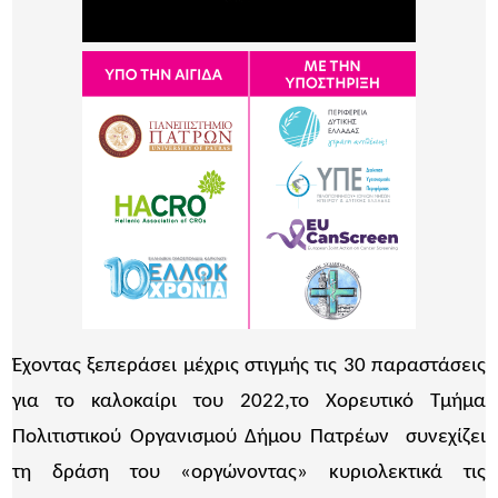
Έχοντας ξεπεράσει μέχρις στιγμής τις 30 παραστάσεις
για το καλοκαίρι του 2022,το Χορευτικό Τμήμα
Πολιτιστικού Οργανισμού Δήμου Πατρέων συνεχίζει
τη δράση του «οργώνοντας» κυριολεκτικά τις