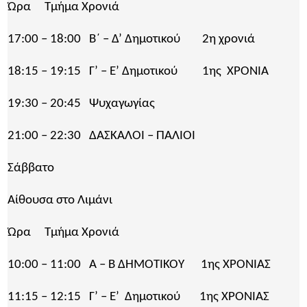
Ώρα Τμήμα Χρονιά
17:00 – 18:00 Β΄ – Δ’ Δημοτικού 2η χρονιά
18:15 – 19:15 Γ’ – Ε’ Δημοτικού 1ης ΧΡΟΝΙΆ
19:30 – 20:45 Ψυχαγωγίας
21:00 – 22:30 ΔΑΣΚΑΛΟΙ – ΠΑΛΙΟΙ
Σάββατο
Αίθουσα στο Λιμάνι
Ώρα Τμήμα Χρονιά
10:00 – 11:00 Α – Β ΔΗΜΟΤΙΚΟΥ 1ης ΧΡΟΝΙΑΣ
11:15 – 12:15 Γ’ – Ε’ Δημοτικού 1ης ΧΡΟΝΙΑΣ