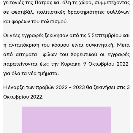
γειτονιές της Πάτρας και όλη τη χώρα, συμμετέχοντας
σε φεστιβάλ, πολιτιστικές δραστηριότητες συλλόγων
και φορέων του πολιτισμού.
Οι νέες εγγραφές ξεκίνησαν από τις 5 Σεπτεμβρίου και
η ανταπόκριση του κόσμου είναι συγκινητική. Μετά
από αιτήματα φίλων του Χορευτικού οι εγγραφές
παρατείνονται έως την Κυριακή 9 Οκτωβρίου 2022
για όλα τα νέα τμήματα.
Η έναρξη των προβών 2022 – 2023 θα ξεκινήσει στις 3
Οκτωβρίου 2022.