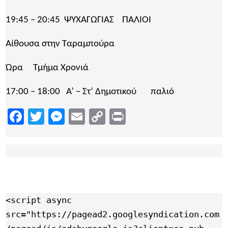
19:45 – 20:45 ΨΥΧΑΓΩΓΙΑΣ ΠΑΛΙΟΙ
Αίθουσα στην Ταραμπούρα
Ώρα Τμήμα Χρονιά
17:00 – 18:00 Α’ – Στ’ Δημοτικού παλιό
Facebook
Twitter
Messenger
Email
Copy
Print
Link
<script async 
src="https://pagead2.googlesyndication.com