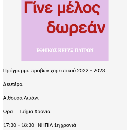
Πρόγραμμα προβών χορευτικού 2022 – 2023
Δευτέρα
Αίθουσα Λιμάνι
Ώρα Τμήμα Χρονιά
17:30 – 18:30 ΝΗΠΙΑ 1η χρονιά