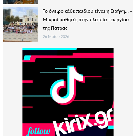
Το όνειρο κάθε παιδιού είναι η Ειρήνη… –
Μικροί μαθητές στην πλατεία Γεωργίου
της Πάτρας
26 Μαΐου 2026