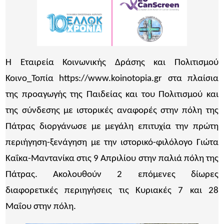
Η Εταιρεία Κοινωνικής Δράσης και Πολιτισμού
Κοινο_Τοπία https://www.koinotopia.gr στα πλαίσια
της προαγωγής της Παιδείας και του Πολιτισμού και
της σύνδεσης με ιστορικές αναφορές στην πόλη της
Πάτρας διοργάνωσε με μεγάλη επιτυχία την πρώτη
περιήγηση-ξενάγηση με την ιστορικό-φιλόλογο Γιώτα
Καΐκα-Μαντανίκα στις 9 Απριλίου στην παλιά πόλη της
Πάτρας. Ακολουθούν 2 επόμενες δίωρες
διαφορετικές περιηγήσεις τις Κυριακές 7 και 28
Μαΐου στην πόλη.