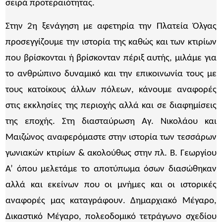
σειρά προτεραιότητας.
Στην 2η ξενάγηση με αφετηρία την Πλατεία Όλγας
προσεγγίζουμε την ιστορία της καθώς και των κτιρίων
που βρίσκονται ή βρίσκονταν πέριξ αυτής, μιλάμε για
το ανθρώπινο δυναμικό και την επικοινωνία τους με
τους κατοίκους άλλων πόλεων, κάνουμε αναφορές
στις εκκλησίες της περιοχής αλλά και σε διαφημίσεις
της εποχής. Στη διασταύρωση Αγ. Νικολάου και
Μαιζώνος αναφερόμαστε στην ιστορία των τεσσάρων
γωνιακών κτιρίων & ακολούθως στην πλ. Β. Γεωργίου
Α’ όπου μελετάμε το αποτύπωμα όσων διασώθηκαν
αλλά και εκείνων που οι μνήμες και οι ιστορικές
αναφορές μας καταγράφουν. Δημαρχιακό Μέγαρο,
Δικαστικό Μέγαρο, πολεοδομικό τετράγωνο σχεδίου