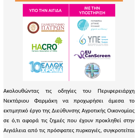
Ακολουθώντας τις οδηγίες του Περιφερειάρχη
Νεκτάριου Φαρμάκη να προχωρήσει άμεσα το
εκτιμητικό έργο της Διεύθυνσης Αγροτικής Οικονομίας
σε ό,τι αφορά τις ζημιές που έχουν προκληθεί στην
Αιγιάλεια από τις πρόσφατες πυρκαγιές, συγκροτείται