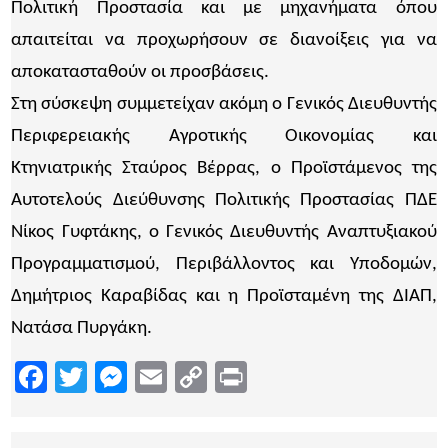
Πολιτική Προστασία και με μηχανήματα όπου
απαιτείται να προχωρήσουν σε διανοίξεις για να
αποκατασταθούν οι προσβάσεις.
Στη σύσκεψη συμμετείχαν ακόμη ο Γενικός Διευθυντής
Περιφερειακής Αγροτικής Οικονομίας και
Κτηνιατρικής Σταύρος Βέρρας, ο Προϊστάμενος της
Αυτοτελούς Διεύθυνσης Πολιτικής Προστασίας ΠΔΕ
Νίκος Γυφτάκης, ο Γενικός Διευθυντής Αναπτυξιακού
Προγραμματισμού, Περιβάλλοντος και Υποδομών,
Δημήτριος Καραβίδας και η Προϊσταμένη της ΔΙΑΠ,
Νατάσα Πυργάκη.
Facebook
Twitter
Messenger
Email
Copy
Print
Link