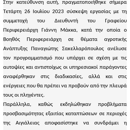
Στην κατεύθυνση αυτή, πραγματοποιήθηκε σήμερα
Τετάρτη 26 Ιουλίου 2023 σύσκεψη εργασίας με τη
συμμετοχή του Διευθυντή του Γραφείου
Περιφερειάρχη Γιάννη Μάκκα, κατά την οποία ο
Βοηθός Περιφερειάρχη σε θέματα αγροτικής
Ανάπτυξης Παναγιώτης Σακελλαρόπουλος ανέλυσε
τον προγραμματισμό που υπάρχει σε σχέση με τις
αυτοψίες και αντιστοίχως οι υπηρεσιακοί παράγοντες
αναφέρθηκαν στις διαδικασίες, αλλά και στις
ενέργειες που θα πρέπει να προβούν από την πλευρά
τους οι πληγέντες.
Παράλληλα, καθώς εκδηλώθηκαν προβλήματα
προσβασιμότητας εξαιτίας καταπτώσεων σε περιοχές
της Αιγιάλειας αποφασίστηκε να συνδράμει η