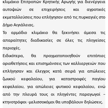
κλιμάκιο Επιτροπών Κρητικής Αρωγής για διενέργεια
αυτοψιών σε επιχειρήσεις και αγροτικές
εκμεταλλεύσεις που επλήγησαν από τις πυρκαγιές στο
Δήμο Αιγιάλειας.
Το αρμόδιο κλιμάκιο θα ξεκινήσει άμεσα τις
απαραίτητες διαδικασίες σε όλες τις πληγείσες
περιοχές.
Ειδικότερα, θα πραγματοποιηθούν επιτόπιες
οριοθετήσεις και επισημάνσεις των καλλιεργειών που
επλήγησαν και έλεγχος κατά σειρά για απώλειες
ζωικού κεφαλαίου, για καταστροφές παγίου
κεφαλαίου, για απώλειες φυτικού κεφαλαίου, ενώ
από την πλευρά τους οι πληγέντες παραγωγοί –
κτηνοτρόφοι -μελισσοκόμοι θα υποβάλουν δηλώσεις.