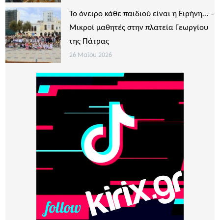
Το όνειρο κάθε παιδιού είναι η Ειρήνη… –
Μικροί μαθητές στην πλατεία Γεωργίου
της Πάτρας
26 Μαΐου 2026