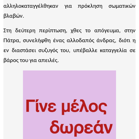
αλληλοκαταγγέλθηκαν για πρόκληση σωματικών
βλαβών.
Στη δεύτερη περίπτωση, χθες το απόγευμα, στην
Πάτρα, συνελήφθη ένας αλλοδαπός άνδρας, διότι η
εν διαστάσει συζυγός του, υπέβαλλε καταγγελία σε
βάρος του για απειλές.