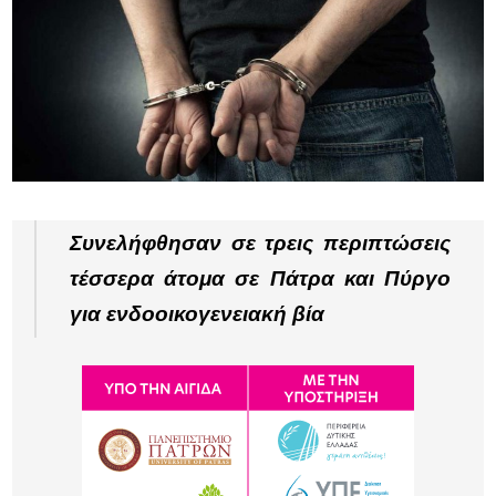
Συνελήφθησαν σε τρεις περιπτώσεις
τέσσερα άτομα σε Πάτρα και Πύργο
για ενδοοικογενειακή βία