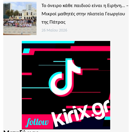
Το όνειρο κάθε παιδιού είναι η Ειρήνη… –
Μικροί μαθητές στην πλατεία Γεωργίου
της Πάτρας
26 Μαΐου 2026