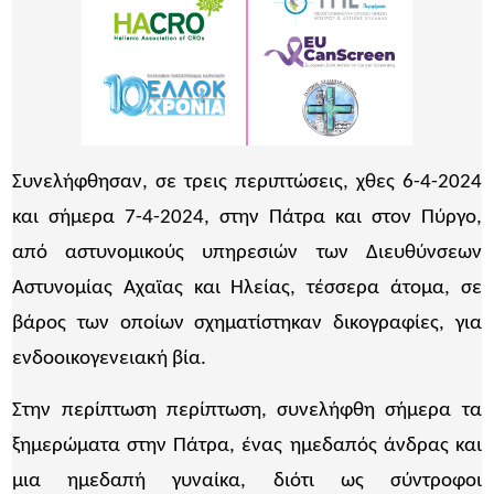
Συνελήφθησαν, σε τρεις περιπτώσεις, χθες 6-4-2024
και σήμερα 7-4-2024, στην Πάτρα και στον Πύργο,
από αστυνομικούς υπηρεσιών των Διευθύνσεων
Αστυνομίας Αχαϊας και Ηλείας, τέσσερα άτομα, σε
βάρος των οποίων σχηματίστηκαν δικογραφίες, για
ενδοοικογενειακή βία.
Στην περίπτωση περίπτωση, συνελήφθη σήμερα τα
ξημερώματα στην Πάτρα, ένας ημεδαπός άνδρας και
μια ημεδαπή γυναίκα, διότι ως σύντροφοι