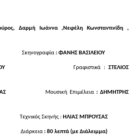
ούρος, Δαρμή Ιωάννα ,Νεφέλη Κωνσταντινίδη ,
ΟΥΛΗΣ
Σκηνογραφία
: ΦΑΝΗΣ ΒΑΣΙΛΕΙΟΥ
ΡΗΣ ΝΙΚΟΥ
Γραφιστικά :
ΣΤΕΛΙΟΣ
ΑΣ
Μουσική Επιμέλεια
: ΔΗΜΗΤΡΗΣ
ΠΠΑ
Τεχνικός Σκηνής :
ΗΛΙΑΣ ΜΠΡΟΥΣΑΣ
ΡΙΣΑΣ
Διάρκεια
: 80 λεπτά (με Διάλειμμα)