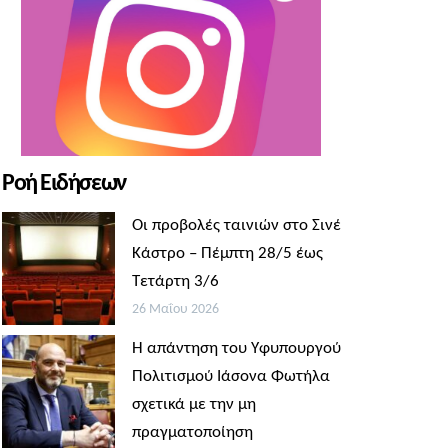
Ροή Ειδήσεων
Οι προβολές ταινιών στο Σινέ
Κάστρο – Πέμπτη 28/5 έως
Τετάρτη 3/6
26 Μαΐου 2026
Η απάντηση του Υφυπουργού
Πολιτισμού Ιάσονα Φωτήλα
σχετικά με την μη
πραγματοποίηση