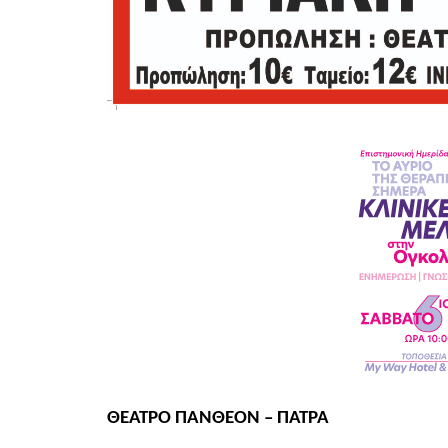
ΘΕΑΤΡΟ ΠΑΝΘΕΟΝ – ΠΑΤΡΑ