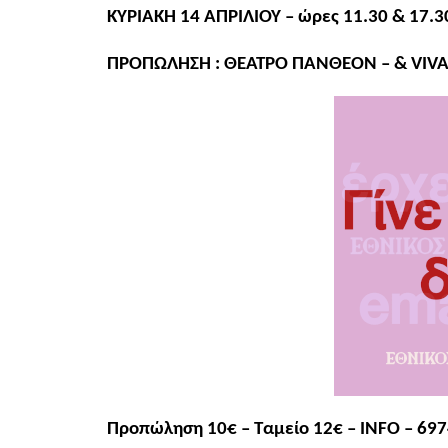
ΚΥΡΙΑΚΗ 14 ΑΠΡΙΛΙΟΥ – ώρες 11.30 & 17.3
ΠΡΟΠΩΛΗΣΗ : ΘΕΑΤΡΟ ΠΑΝΘΕΟΝ – & VIV
Προπώληση 10€ – Ταμείο 12€ – INFO – 6