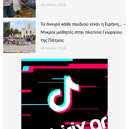
26 Μαΐου 2026
Το όνειρο κάθε παιδιού είναι η Ειρήνη… –
Μικροί μαθητές στην πλατεία Γεωργίου
της Πάτρας
26 Μαΐου 2026