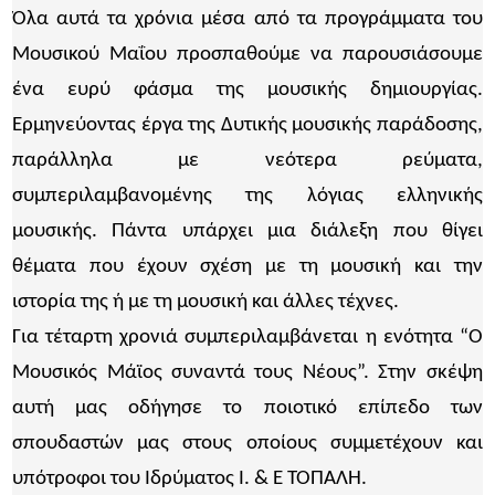
Όλα αυτά τα χρόνια μέσα από τα προγράμματα του
Μουσικού Μαΐου προσπαθούμε να παρουσιάσουμε
ένα ευρύ φάσμα της μουσικής δημιουργίας.
Ερμηνεύοντας έργα της Δυτικής μουσικής παράδοσης,
παράλληλα με νεότερα ρεύματα,
συμπεριλαμβανομένης της λόγιας ελληνικής
μουσικής. Πάντα υπάρχει μια διάλεξη που θίγει
θέματα που έχουν σχέση με τη μουσική και την
ιστορία της ή με τη μουσική και άλλες τέχνες.
Για τέταρτη χρονιά συμπεριλαμβάνεται η ενότητα “Ο
Μουσικός Μάϊος συναντά τους Νέους”. Στην σκέψη
αυτή μας οδήγησε το ποιοτικό επίπεδο των
σπουδαστών μας στους οποίους συμμετέχουν και
υπότροφοι του Ιδρύματος Ι. & Ε ΤΟΠΑΛΗ.