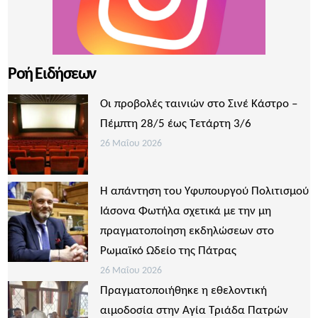
Ροή Ειδήσεων
Οι προβολές ταινιών στο Σινέ Κάστρο –
Πέμπτη 28/5 έως Τετάρτη 3/6
26 Μαΐου 2026
Η απάντηση του Υφυπουργού Πολιτισμού
Ιάσονα Φωτήλα σχετικά με την μη
πραγματοποίηση εκδηλώσεων στο
Ρωμαϊκό Ωδείο της Πάτρας
26 Μαΐου 2026
Πραγματοποιήθηκε η εθελοντική
αιμοδοσία στην Αγία Τριάδα Πατρών