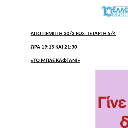
ΑΠΟ ΠΕΜΠΤΗ 30/3 ΕΩΣ ΤΕΤΑΡΤΗ 5/4
ΩΡΑ 19:15 ΚΑΙ 21:30
«ΤΟ ΜΠΛΕ ΚΑΦΤΑΝΙ»