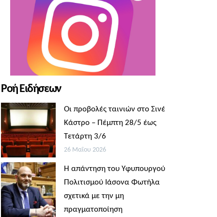
Ροή Ειδήσεων
Οι προβολές ταινιών στο Σινέ
Κάστρο – Πέμπτη 28/5 έως
Τετάρτη 3/6
26 Μαΐου 2026
Η απάντηση του Υφυπουργού
Πολιτισμού Ιάσονα Φωτήλα
σχετικά με την μη
πραγματοποίηση