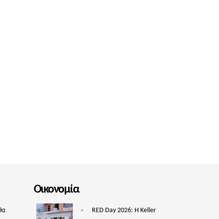
Οικονομία
θα
RED Day 2026: Η Keller