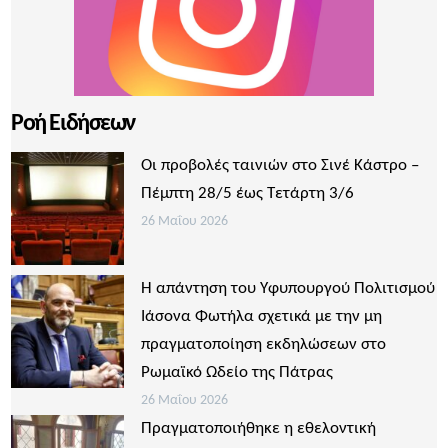
Ροή Ειδήσεων
Οι προβολές ταινιών στο Σινέ Κάστρο –
Πέμπτη 28/5 έως Τετάρτη 3/6
26 Μαΐου 2026
Η απάντηση του Υφυπουργού Πολιτισμού
Ιάσονα Φωτήλα σχετικά με την μη
πραγματοποίηση εκδηλώσεων στο
Ρωμαϊκό Ωδείο της Πάτρας
26 Μαΐου 2026
Πραγματοποιήθηκε η εθελοντική