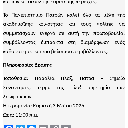
και των κατοίκων της ευρύτερης περιοχής.
Το Πανεπιστήμιο Πατρών καλεί όλα τα μέλη της
ακαδημαϊκής κοινότητας και τους πολίτες να
συμμετάσχουν ενεργά σε αυτή την πρωτοβουλία,
συμβάλλοντας έμπρακτα στη διαμόρφωση ενός
καθαρότερου και πιο βιώσιμου περιβάλλοντος.
Πληροφορίες Δράσης
Τοποθεσία: Παραλία Πλαζ, Πάτρα – Σημείο
Συνάντησης: τέρμα της Πλαζ, αφετηρία των
λεωφορείων
Ημερομηνία: Κυριακή 3 Μαΐου 2026
Ώρα: 11:00 π.μ.