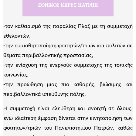
-τον καθαρισμό της παραλίας Πλαζ με τη συμμετοχή
εθελοντών,
-την ευαισθητοποίηση φοιτητών/τριών και πολιτών σε
θέματα περιβαλλοντικής προστασίας,
-την ενίσχυση της ενεργούς συμμετοχής της τοπικής
κοινωνίας,
-την προώθηση μιας πιο καθαρής, βιώσιμης και
περιβαλλοντικά υπεύθυνης πόλης.
Η συμμετοχή είναι ελεύθερη και ανοιχτή σε όλους,
ενώ ιδιαίτερη έμφαση δίνεται στην κινητοποίηση των
φοιτητών/τριών του Πανεπιστημίου Πατρών, καθώς