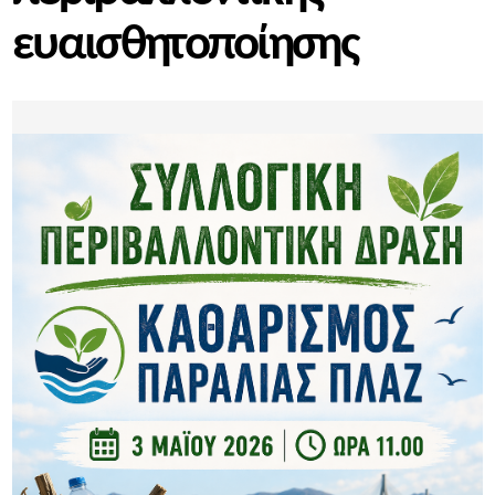
ευαισθητοποίησης