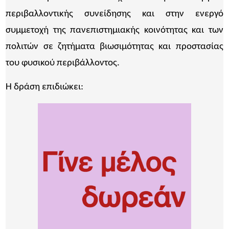
περιβαλλοντικής συνείδησης και στην ενεργό
συμμετοχή της πανεπιστημιακής κοινότητας και των
πολιτών σε ζητήματα βιωσιμότητας και προστασίας
του φυσικού περιβάλλοντος.
Η δράση επιδιώκει: