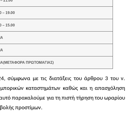
 – 21.00
0 – 19.00
0 – 15.00
ΙΑ
ΙΑ
ΙΑ(ΜΕΤΑΦΟΡΑ ΠΡΩΤΟΜΑΓΙΑΣ)
, σύμφωνα με τις διατάξεις του άρθρου 3 του ν.
 εμπορικών καταστημάτων καθώς και η απασχόληση
ο αυτό παρακαλούμε για τη πιστή τήρηση του ωραρίου
ιβολής προστίμων.