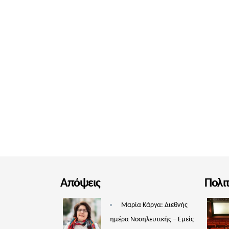
Απόψεις
Πολι
Μαρία Κάργα: Διεθνής
ημέρα Νοσηλευτικής – Εμείς