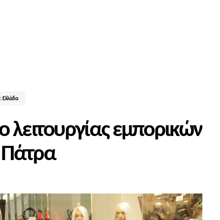
. Ελλάδα
ο λειτουργίας εμπορικών
 Πάτρα