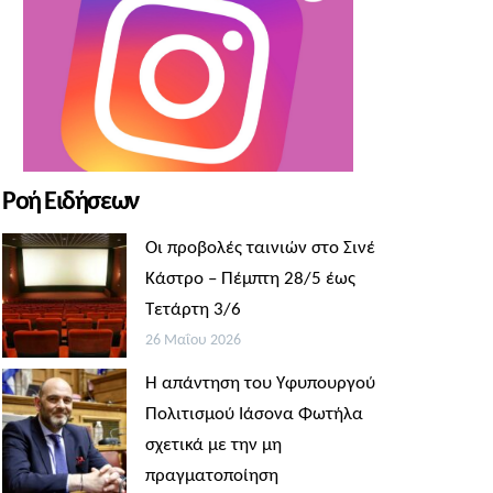
Ροή Ειδήσεων
Οι προβολές ταινιών στο Σινέ
Κάστρο – Πέμπτη 28/5 έως
Τετάρτη 3/6
26 Μαΐου 2026
Η απάντηση του Υφυπουργού
Πολιτισμού Ιάσονα Φωτήλα
σχετικά με την μη
πραγματοποίηση