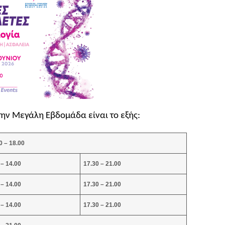
την Μεγάλη Εβδομάδα είναι το εξής:
0 – 18.00
 – 14.00
17.30 – 21.00
 – 14.00
17.30 – 21.00
 – 14.00
17.30 – 21.00