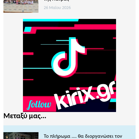
26 Μαΐου 2026
Μεταξύ μας...
Το πλήρωμα …. θα διοργανώσει τον